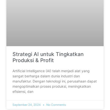
Strategi AI untuk Tingkatkan
Produksi & Profit
Artificial Intelligence (AI) telah menjadi alat yang
sangat berharga dalam dunia industri dan
manufaktur. Dengan teknologi ini, perusahaan dapat
mengoptimalkan proses produksi, meningkatkan
efisiensi, dan
September 24, 2024
No Comments