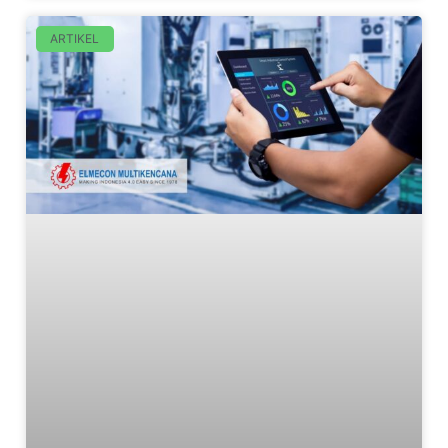
ARTIKEL