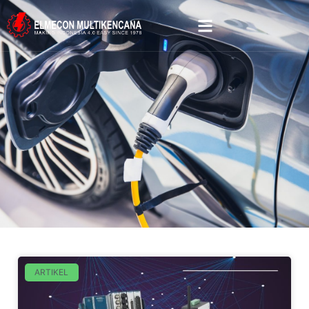
ARTIKEL