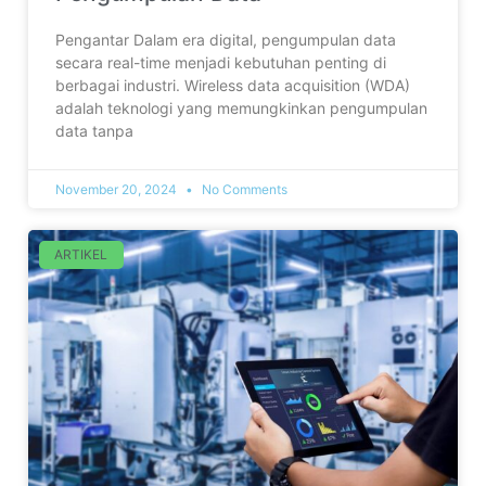
Pengantar Dalam era digital, pengumpulan data
secara real-time menjadi kebutuhan penting di
berbagai industri. Wireless data acquisition (WDA)
adalah teknologi yang memungkinkan pengumpulan
data tanpa
November 20, 2024
No Comments
ARTIKEL