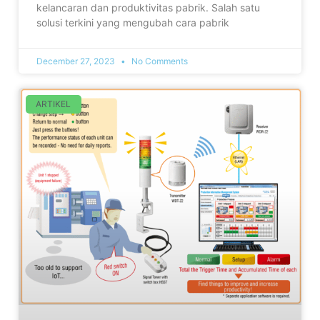
kelancaran dan produktivitas pabrik. Salah satu
solusi terkini yang mengubah cara pabrik
December 27, 2023
No Comments
ARTIKEL