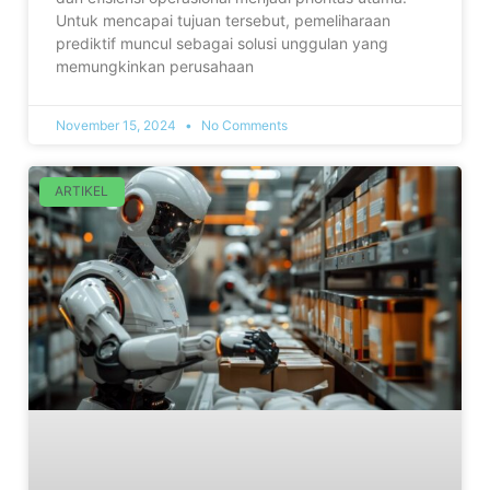
Untuk mencapai tujuan tersebut, pemeliharaan
prediktif muncul sebagai solusi unggulan yang
memungkinkan perusahaan
November 15, 2024
No Comments
ARTIKEL