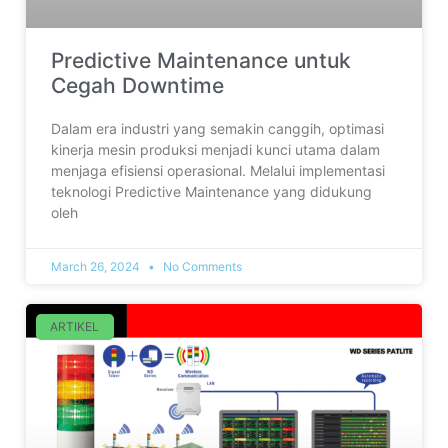
Predictive Maintenance untuk
Cegah Downtime
Dalam era industri yang semakin canggih, optimasi
kinerja mesin produksi menjadi kunci utama dalam
menjaga efisiensi operasional. Melalui implementasi
teknologi Predictive Maintenance yang didukung
oleh
March 26, 2024
No Comments
ARTIKEL