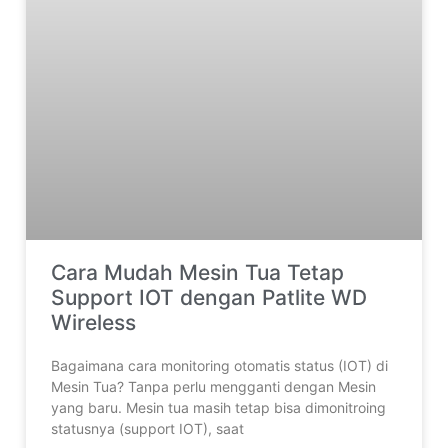
Cara Mudah Mesin Tua Tetap
Support IOT dengan Patlite WD
Wireless
Bagaimana cara monitoring otomatis status (IOT) di
Mesin Tua? Tanpa perlu mengganti dengan Mesin
yang baru. Mesin tua masih tetap bisa dimonitroing
statusnya (support IOT), saat