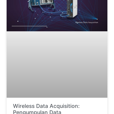
Wireless Data Acquisition:
Pengumpulan Data