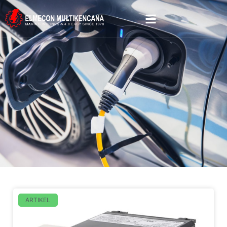
ARTIKEL