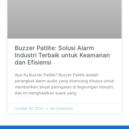
Buzzer Patlite: Solusi Alarm
Industri Terbaik untuk Keamanan
dan Efisiensi
Apa itu Buzzer Patlite? Buzzer Patlite adalah
perangkat alarm audio yang dirancang khusus untuk
memberikan sinyal peringatan di lingkungan industri.
Alat ini menghasilkan suara yang
October 30, 2024
No Comments