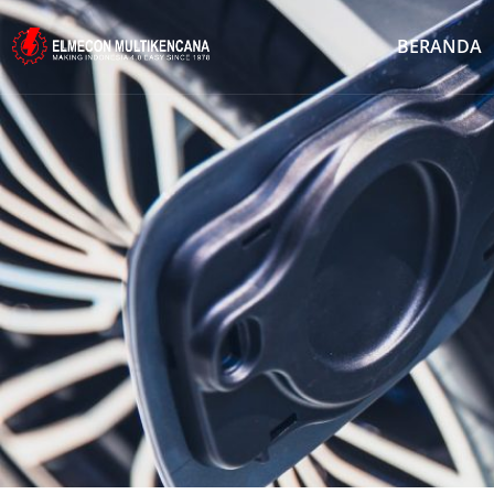
BERANDA