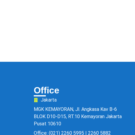
Office
Jakarta
MGK KEMAYORAN, Jl. Angkasa Kav B-6
BLOK D10-D15, RT.10 Kemayoran Jakarta
Pusat 10610
Office: (021) 2260 5995 | 2260 5882