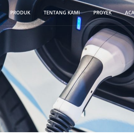
PRODUK
TENTANG KAMI
PROYEK
AC