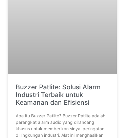
Buzzer Patlite: Solusi Alarm
Industri Terbaik untuk
Keamanan dan Efisiensi
Apa itu Buzzer Patlite? Buzzer Patlite adalah
perangkat alarm audio yang dirancang
khusus untuk memberikan sinyal peringatan
di lingkungan industri. Alat ini menghasilkan