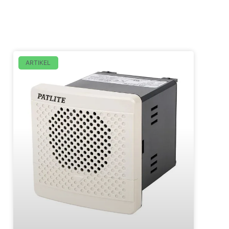
ARTIKEL