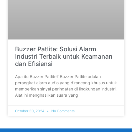
Buzzer Patlite: Solusi Alarm
Industri Terbaik untuk Keamanan
dan Efisiensi
Apa itu Buzzer Patlite? Buzzer Patlite adalah
perangkat alarm audio yang dirancang khusus untuk
memberikan sinyal peringatan di lingkungan industri.
Alat ini menghasilkan suara yang
October 30, 2024
No Comments