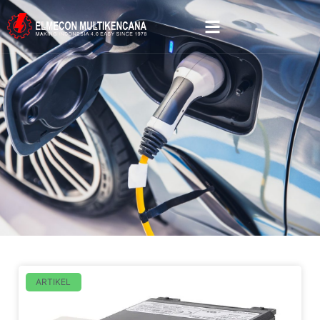
ARTIKEL