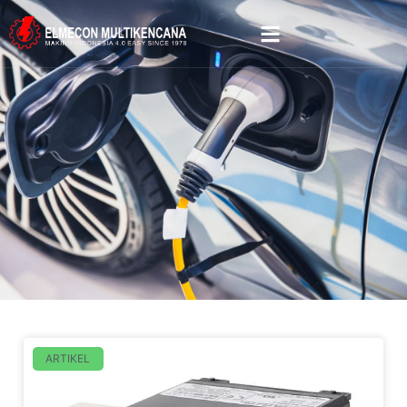
ARTIKEL