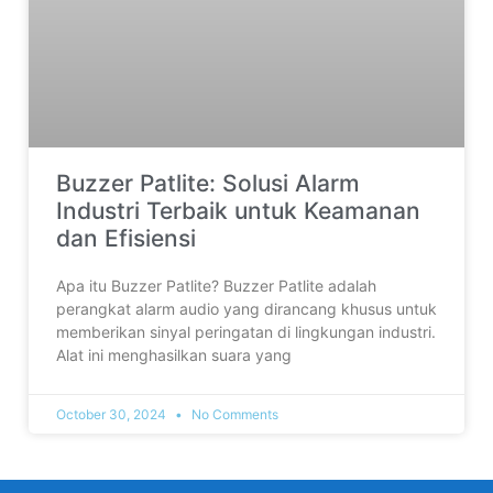
Buzzer Patlite: Solusi Alarm
Industri Terbaik untuk Keamanan
dan Efisiensi
Apa itu Buzzer Patlite? Buzzer Patlite adalah
perangkat alarm audio yang dirancang khusus untuk
memberikan sinyal peringatan di lingkungan industri.
Alat ini menghasilkan suara yang
October 30, 2024
No Comments