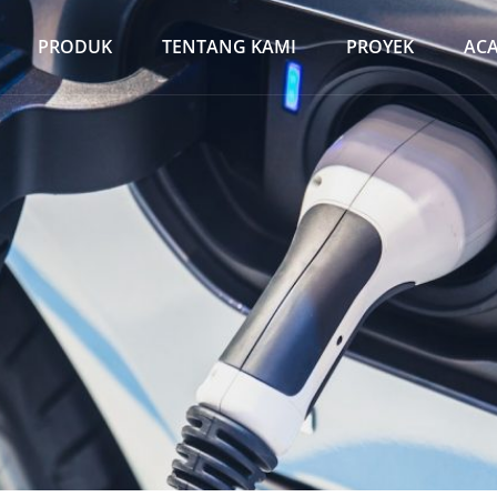
PRODUK
TENTANG KAMI
PROYEK
AC