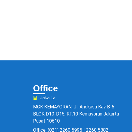
Office
Jakarta
MGK KEMAYORAN, Jl. Angkasa Kav B-6
BLOK D10-D15, RT.10 Kemayoran Jakarta
Pusat 10610
Office: (021) 2260 5995 | 2260 5882