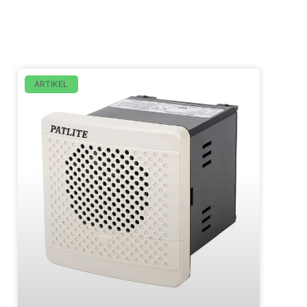
ARTIKEL