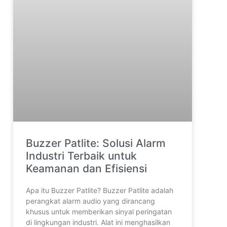
Buzzer Patlite: Solusi Alarm
Industri Terbaik untuk
Keamanan dan Efisiensi
Apa itu Buzzer Patlite? Buzzer Patlite adalah
perangkat alarm audio yang dirancang
khusus untuk memberikan sinyal peringatan
di lingkungan industri. Alat ini menghasilkan