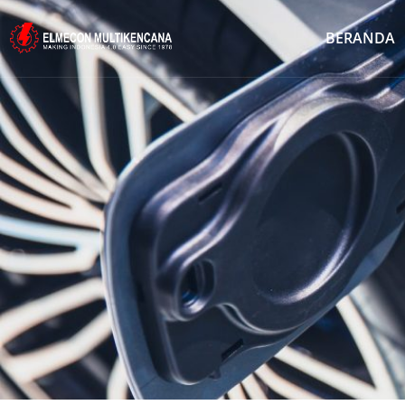
BERANDA