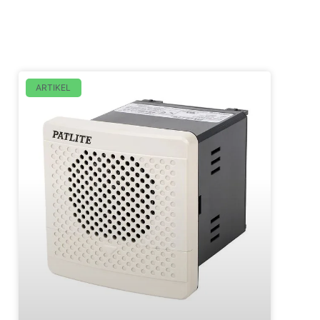
ARTIKEL