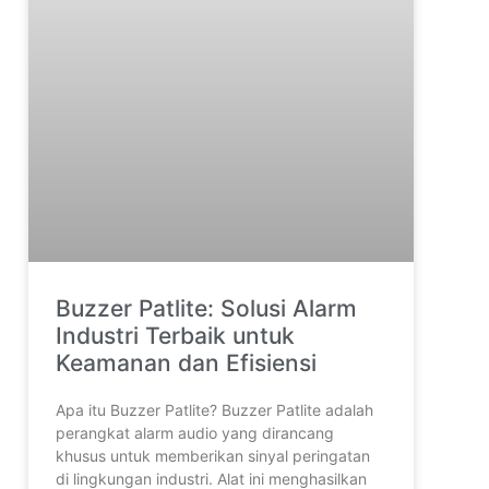
Buzzer Patlite: Solusi Alarm
Industri Terbaik untuk
Keamanan dan Efisiensi
Apa itu Buzzer Patlite? Buzzer Patlite adalah
perangkat alarm audio yang dirancang
khusus untuk memberikan sinyal peringatan
di lingkungan industri. Alat ini menghasilkan