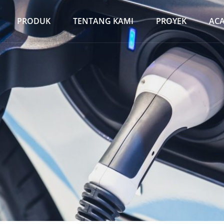
PRODUK
TENTANG KAMI
PROYEK
AC