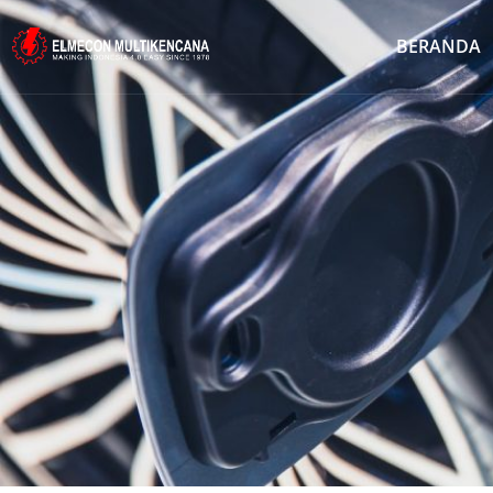
BERANDA