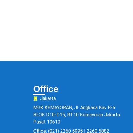
Office
Jakarta
MGK KEMAYORAN, Jl. Angkasa Kav B-6
BLOK D10-D15, RT.10 Kemayoran Jakarta
Pusat 10610
Office: (021) 2260 5995 | 2260 5882