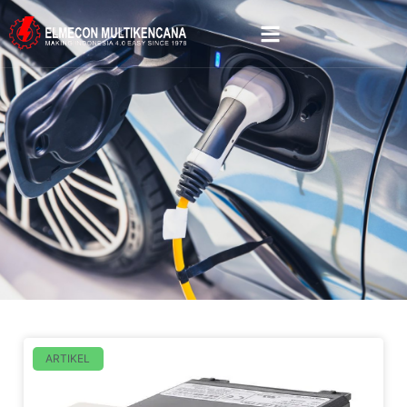
ARTIKEL