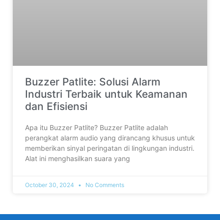
Buzzer Patlite: Solusi Alarm
Industri Terbaik untuk Keamanan
dan Efisiensi
Apa itu Buzzer Patlite? Buzzer Patlite adalah
perangkat alarm audio yang dirancang khusus untuk
memberikan sinyal peringatan di lingkungan industri.
Alat ini menghasilkan suara yang
October 30, 2024
No Comments