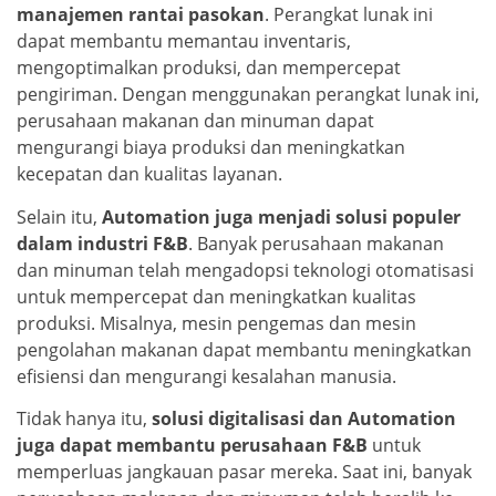
manajemen rantai pasokan
. Perangkat lunak ini
dapat membantu memantau inventaris,
mengoptimalkan produksi, dan mempercepat
pengiriman. Dengan menggunakan perangkat lunak ini,
perusahaan makanan dan minuman dapat
mengurangi biaya produksi dan meningkatkan
kecepatan dan kualitas layanan.
Selain itu,
Automation juga menjadi solusi populer
dalam industri F&B
. Banyak perusahaan makanan
dan minuman telah mengadopsi teknologi otomatisasi
untuk mempercepat dan meningkatkan kualitas
produksi. Misalnya, mesin pengemas dan mesin
pengolahan makanan dapat membantu meningkatkan
efisiensi dan mengurangi kesalahan manusia.
Tidak hanya itu,
solusi digitalisasi dan Automation
juga dapat membantu perusahaan F&B
untuk
memperluas jangkauan pasar mereka. Saat ini, banyak