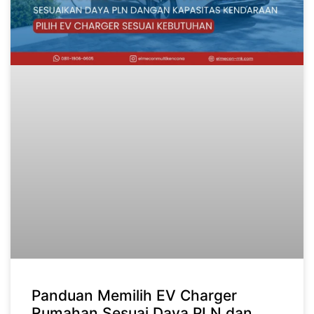
Panduan Memilih EV Charger
Rumahan Sesuai Daya PLN dan