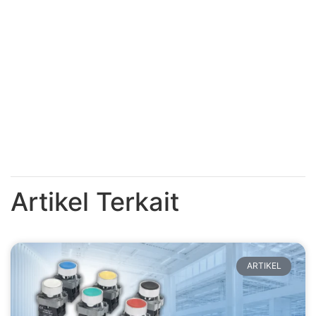
Artikel Terkait
ARTIKEL