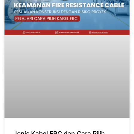
Jenis Kabel FRC dan Cara Pilih