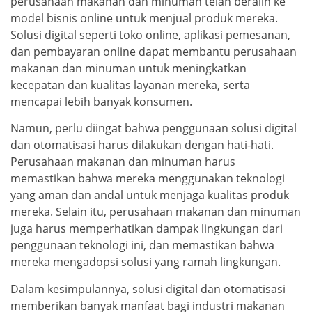
perusahaan makanan dan minuman telah beralih ke
model bisnis online untuk menjual produk mereka.
Solusi digital seperti toko online, aplikasi pemesanan,
dan pembayaran online dapat membantu perusahaan
makanan dan minuman untuk meningkatkan
kecepatan dan kualitas layanan mereka, serta
mencapai lebih banyak konsumen.
Namun, perlu diingat bahwa penggunaan solusi digital
dan otomatisasi harus dilakukan dengan hati-hati.
Perusahaan makanan dan minuman harus
memastikan bahwa mereka menggunakan teknologi
yang aman dan andal untuk menjaga kualitas produk
mereka. Selain itu, perusahaan makanan dan minuman
juga harus memperhatikan dampak lingkungan dari
penggunaan teknologi ini, dan memastikan bahwa
mereka mengadopsi solusi yang ramah lingkungan.
Dalam kesimpulannya, solusi digital dan otomatisasi
memberikan banyak manfaat bagi industri makanan