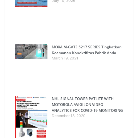
July 10, 2026
MOXA M-GATE 5217 SERIES Tingkatkan
Keamanan Konektifitas Pabrik Anda
March 19, 2021
NHL SIGNAL TOWER PATLITE WITH
MOTOROLA AVIGILON VIDEO
ANALYTICS FOR COVID-19 MONITORING
December 18, 2020