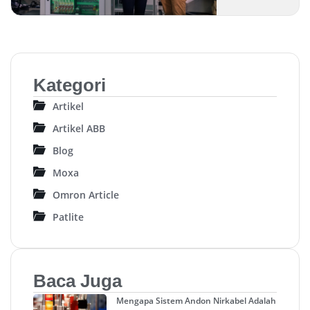
Kategori
Artikel
Artikel ABB
Blog
Moxa
Omron Article
Patlite
Baca Juga
Mengapa Sistem Andon Nirkabel Adalah