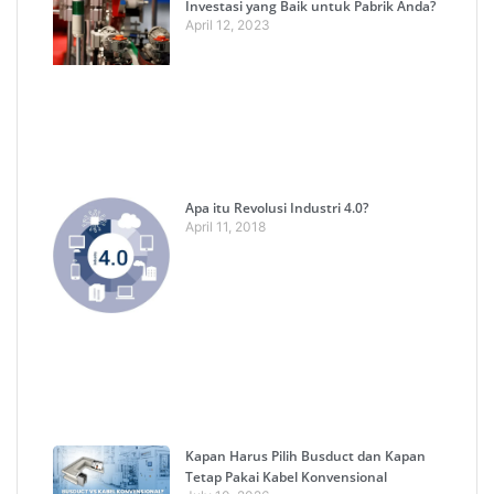
Investasi yang Baik untuk Pabrik Anda?
April 12, 2023
Apa itu Revolusi Industri 4.0?
April 11, 2018
Kapan Harus Pilih Busduct dan Kapan
Tetap Pakai Kabel Konvensional