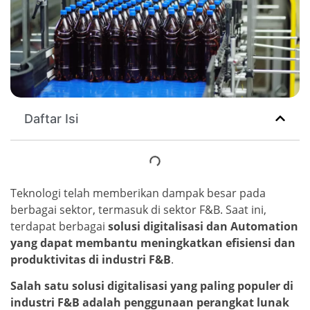
Daftar Isi
Teknologi telah memberikan dampak besar pada
berbagai sektor, termasuk di sektor F&B. Saat ini,
terdapat berbagai
solusi digitalisasi dan Automation
yang dapat membantu meningkatkan efisiensi dan
produktivitas di industri F&B
.
Salah satu solusi digitalisasi yang paling populer di
industri F&B adalah penggunaan perangkat lunak