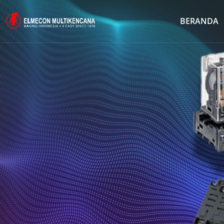
BERANDA