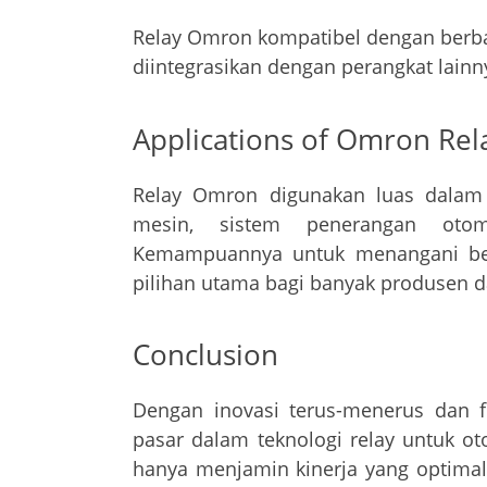
Relay Omron kompatibel dengan berba
diintegrasikan dengan perangkat lainn
Applications of Omron Rel
Relay Omron digunakan luas dalam b
mesin, sistem penerangan otoma
Kemampuannya untuk menangani beb
pilihan utama bagi banyak produsen d
Conclusion
Dengan inovasi terus-menerus dan 
pasar dalam teknologi relay untuk ot
hanya menjamin kinerja yang optimal 