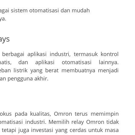
gai sistem otomatisasi dan mudah
ya.
ays
erbagai aplikasi industri, termasuk kontrol
tis, dan aplikasi otomatisasi lainnya.
an listrik yang berat membuatnya menjadi
an pengguna akhir.
fokus pada kualitas, Omron terus memimpin
omatisasi industri. Memilih relay Omron tidak
tetapi juga investasi yang cerdas untuk masa