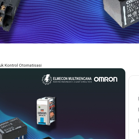
k Kontrol Otomatisasi