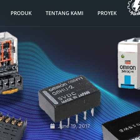
PRODUK
TENTANG KAMI
PROYEK
AC
June 19, 2017