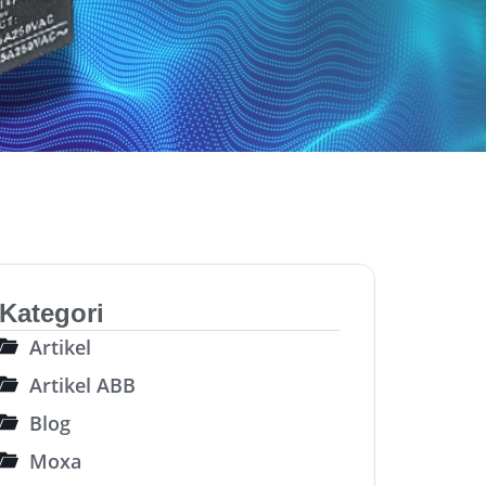
Kategori
Artikel
Artikel ABB
Blog
Moxa