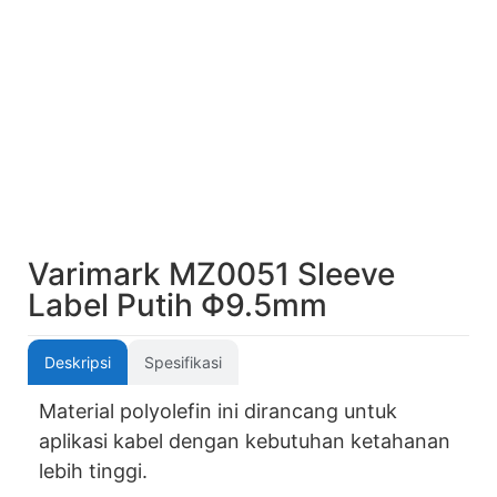
Varimark MZ0051 Sleeve
Label Putih Φ9.5mm
Deskripsi
Spesifikasi
Material polyolefin ini dirancang untuk
aplikasi kabel dengan kebutuhan ketahanan
lebih tinggi.