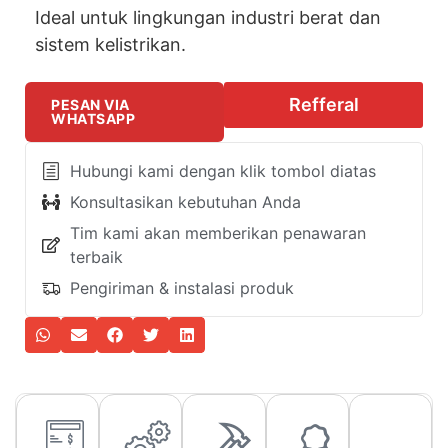
Ideal untuk lingkungan industri berat dan
sistem kelistrikan.
Refferal
PESAN VIA
WHATSAPP
Hubungi kami dengan klik tombol diatas
Konsultasikan kebutuhan Anda
Tim kami akan memberikan penawaran
terbaik
Pengiriman & instalasi produk