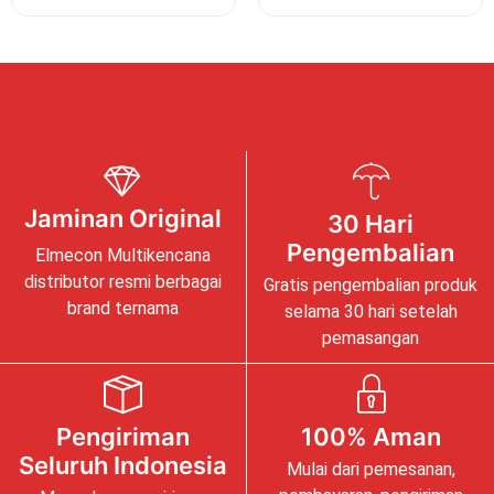
Jaminan Original
30 Hari
Pengembalian
Elmecon Multikencana
distributor resmi berbagai
Gratis pengembalian produk
brand ternama
selama 30 hari setelah
pemasangan
Pengiriman
100% Aman
Seluruh Indonesia
Mulai dari pemesanan,