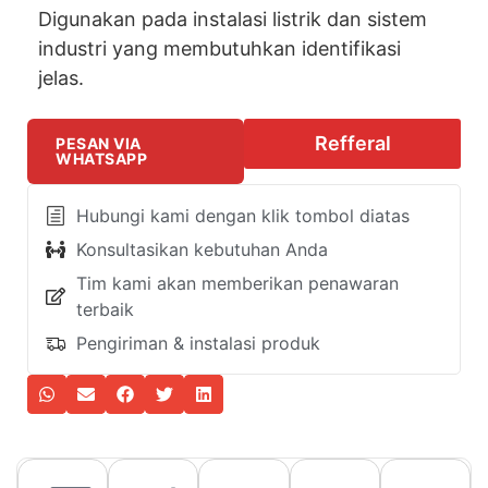
Digunakan pada instalasi listrik dan sistem
industri yang membutuhkan identifikasi
jelas.
Refferal
PESAN VIA
WHATSAPP
Hubungi kami dengan klik tombol diatas
Konsultasikan kebutuhan Anda
Tim kami akan memberikan penawaran
terbaik
Pengiriman & instalasi produk