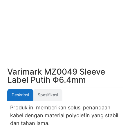
Varimark MZ0049 Sleeve
Label Putih Φ6.4mm
Deskripsi
Spesifikasi
Produk ini memberikan solusi penandaan
kabel dengan material polyolefin yang stabil
dan tahan lama.