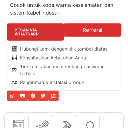
Cocok untuk kode warna keselamatan dan
sistem kabel industri.
Refferal
PESAN VIA
WHATSAPP
Hubungi kami dengan klik tombol diatas
Konsultasikan kebutuhan Anda
Tim kami akan memberikan penawaran
terbaik
Pengiriman & instalasi produk