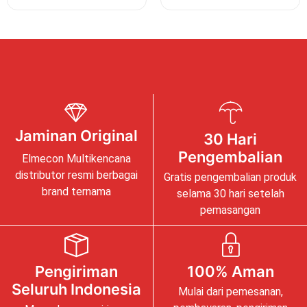
Jaminan Original
30 Hari
Pengembalian
Elmecon Multikencana
distributor resmi berbagai
Gratis pengembalian produk
brand ternama
selama 30 hari setelah
pemasangan
Pengiriman
100% Aman
Seluruh Indonesia
Mulai dari pemesanan,