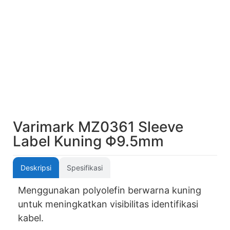
Varimark MZ0361 Sleeve
Label Kuning Φ9.5mm
Deskripsi
Spesifikasi
Menggunakan polyolefin berwarna kuning
untuk meningkatkan visibilitas identifikasi
kabel.