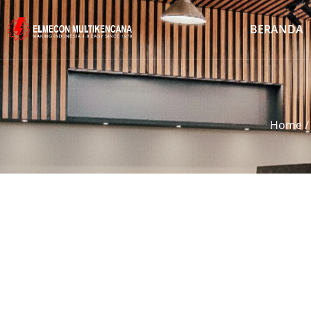
BERANDA
Home