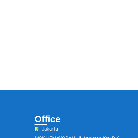
Office
Jakarta