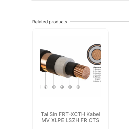
Related products
Tai Sin FRT-XCTH Kabel
MV XLPE LSZH FR CTS