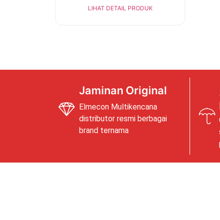
LIHAT DETAIL PRODUK
Jaminan Original
Elmecon Multikencana
distributor resmi berbagai
brand ternama