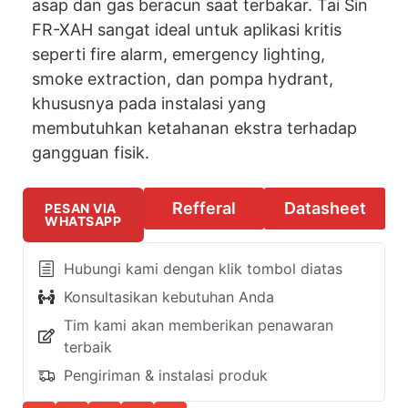
asap dan gas beracun saat terbakar. Tai Sin
FR-XAH sangat ideal untuk aplikasi kritis
seperti fire alarm, emergency lighting,
smoke extraction, dan pompa hydrant,
khususnya pada instalasi yang
membutuhkan ketahanan ekstra terhadap
gangguan fisik.
Refferal
Datasheet
PESAN VIA
WHATSAPP
Hubungi kami dengan klik tombol diatas
Konsultasikan kebutuhan Anda
Tim kami akan memberikan penawaran
terbaik
Pengiriman & instalasi produk