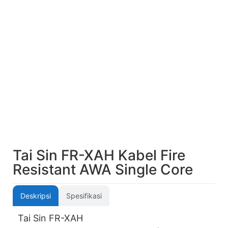
Tai Sin FR-XAH Kabel Fire
Resistant AWA Single Core
Deskripsi
Spesifikasi
Tai Sin FR-XAH