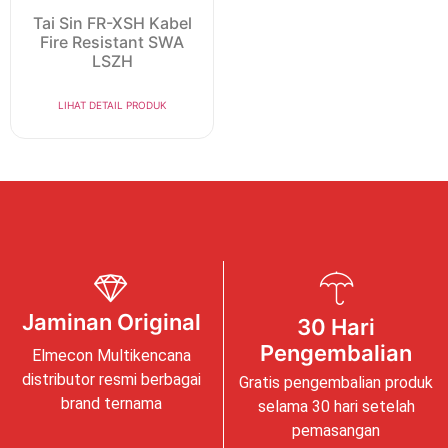
Tai Sin FR-XSH Kabel
Fire Resistant SWA
LSZH
LIHAT DETAIL PRODUK
Jaminan Original
30 Hari
Pengembalian
Elmecon Multikencana
distributor resmi berbagai
Gratis pengembalian produk
brand ternama
selama 30 hari setelah
pemasangan