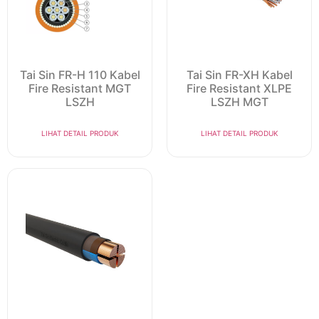
Tai Sin FR-H 110 Kabel
Tai Sin FR-XH Kabel
Fire Resistant MGT
Fire Resistant XLPE
LSZH
LSZH MGT
LIHAT DETAIL PRODUK
LIHAT DETAIL PRODUK