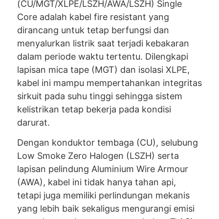
(CU/MGT/XLPE/LSZH/AWA/LSZH) Single
Core adalah kabel fire resistant yang
dirancang untuk tetap berfungsi dan
menyalurkan listrik saat terjadi kebakaran
dalam periode waktu tertentu. Dilengkapi
lapisan mica tape (MGT) dan isolasi XLPE,
kabel ini mampu mempertahankan integritas
sirkuit pada suhu tinggi sehingga sistem
kelistrikan tetap bekerja pada kondisi
darurat.
Dengan konduktor tembaga (CU), selubung
Low Smoke Zero Halogen (LSZH) serta
lapisan pelindung Aluminium Wire Armour
(AWA), kabel ini tidak hanya tahan api,
tetapi juga memiliki perlindungan mekanis
yang lebih baik sekaligus mengurangi emisi