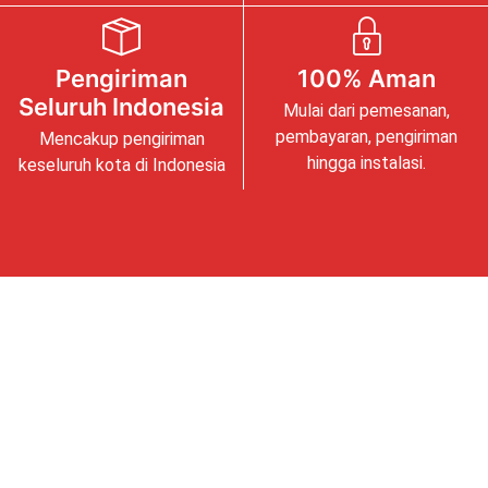
Pengiriman
100% Aman
Seluruh Indonesia
Mulai dari pemesanan,
pembayaran, pengiriman
Mencakup pengiriman
hingga instalasi.
keseluruh kota di Indonesia