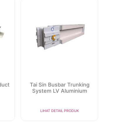
duct
Tai Sin Busbar Trunking
System LV Aluminium
LIHAT DETAIL PRODUK