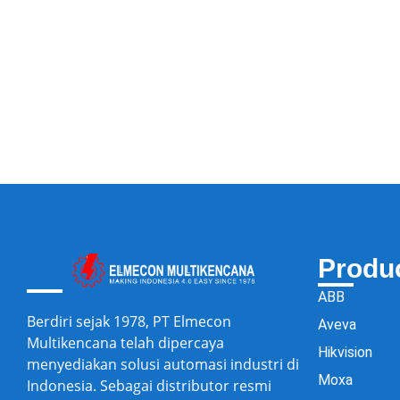
Produ
ABB
Berdiri sejak 1978, PT Elmecon
Aveva
Multikencana telah dipercaya
Hikvision
menyediakan solusi automasi industri di
Moxa
Indonesia. Sebagai distributor resmi