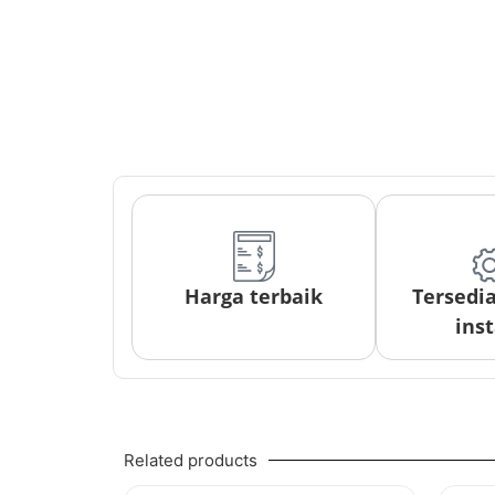
Harga terbaik
Tersedi
inst
Related products