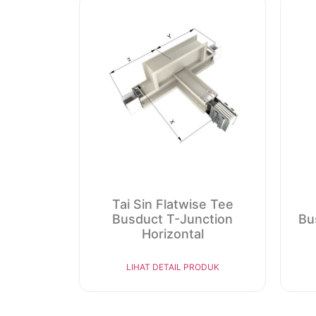
Tai Sin Flatwise Tee
Busduct T-Junction
Bu
Horizontal
LIHAT DETAIL PRODUK