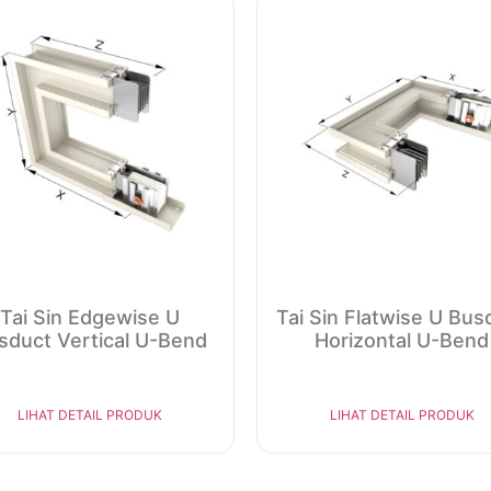
Tai Sin Edgewise U
Tai Sin Flatwise U Bus
sduct Vertical U-Bend
Horizontal U-Bend
LIHAT DETAIL PRODUK
LIHAT DETAIL PRODUK