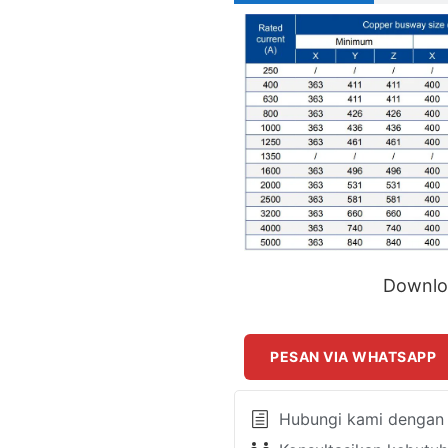
Downlo
PESAN VIA WHATSAPP
Hubungi kami dengan k