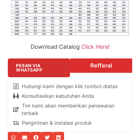
Download Catalog
Click Here!
Refferal
PESAN VIA
WHATSAPP
Hubungi kami dengan klik tombol diatas
Konsultasikan kebutuhan Anda
Tim kami akan memberikan penawaran
terbaik
Pengiriman & instalasi produk