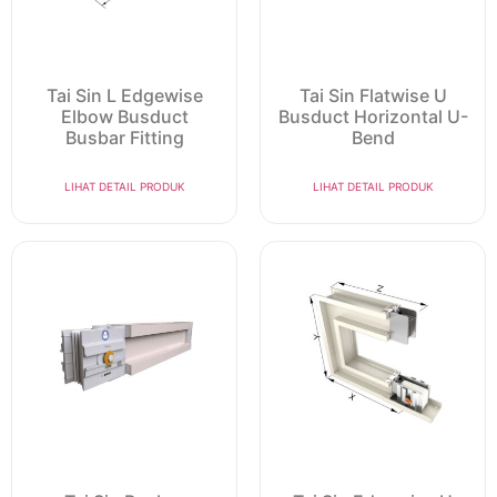
Tai Sin L Edgewise
Tai Sin Flatwise U
Elbow Busduct
Busduct Horizontal U-
Busbar Fitting
Bend
LIHAT DETAIL PRODUK
LIHAT DETAIL PRODUK