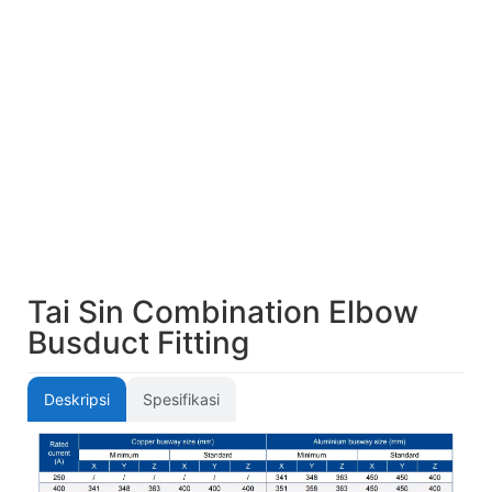
Tai Sin Combination Elbow
Busduct Fitting
Deskripsi
Spesifikasi