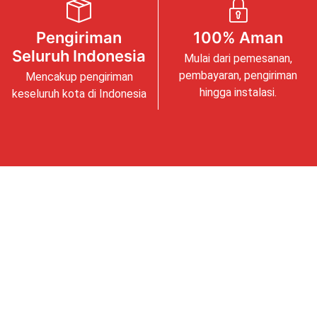
Pengiriman
100% Aman
Seluruh Indonesia
Mulai dari pemesanan,
pembayaran, pengiriman
Mencakup pengiriman
hingga instalasi.
keseluruh kota di Indonesia