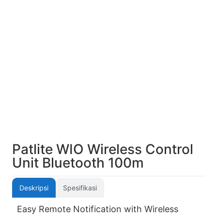
Patlite WIO Wireless Control
Unit Bluetooth 100m
Deskripsi
Spesifikasi
Easy Remote Notification with Wireless