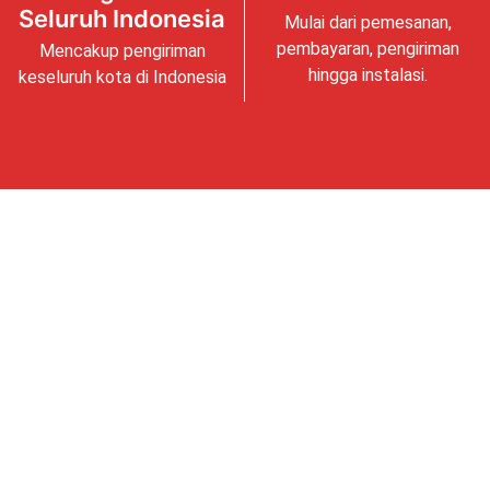
Seluruh Indonesia
Mulai dari pemesanan,
pembayaran, pengiriman
Mencakup pengiriman
hingga instalasi.
keseluruh kota di Indonesia