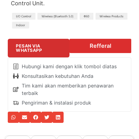
Control Unit.
Refferal
PESAN VIA
WHATSAPP
Hubungi kami dengan klik tombol diatas
Konsultasikan kebutuhan Anda
Tim kami akan memberikan penawaran
terbaik
Pengiriman & instalasi produk