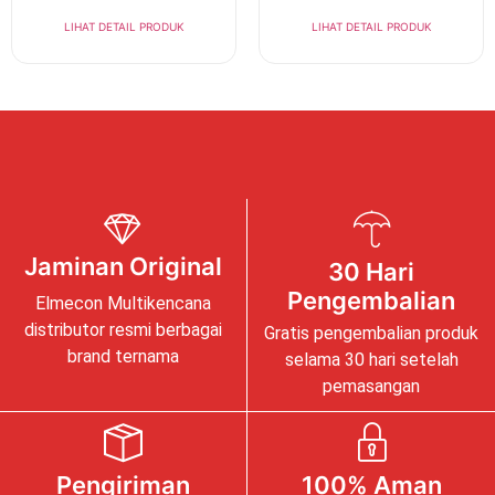
LIHAT DETAIL PRODUK
LIHAT DETAIL PRODUK
Jaminan Original
30 Hari
Pengembalian
Elmecon Multikencana
distributor resmi berbagai
Gratis pengembalian produk
brand ternama
selama 30 hari setelah
pemasangan
Pengiriman
100% Aman