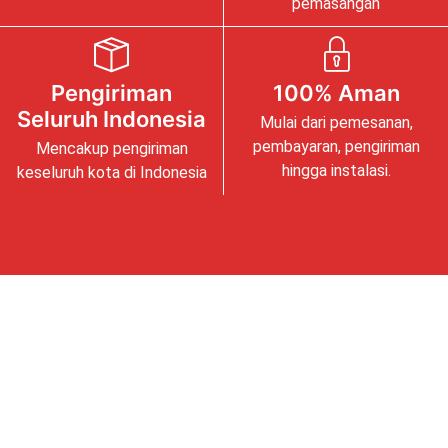
pemasangan
Pengiriman
100% Aman
Seluruh Indonesia
Mulai dari pemesanan,
pembayaran, pengiriman
Mencakup pengiriman
hingga instalasi.
keseluruh kota di Indonesia