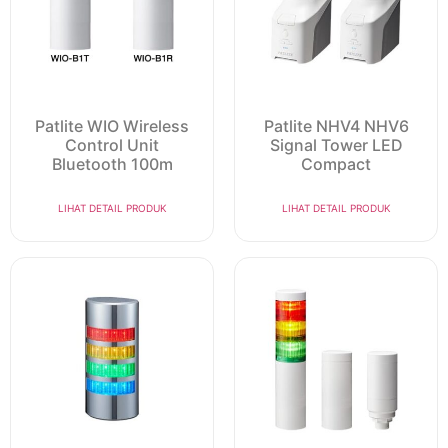
Patlite WIO Wireless
Patlite NHV4 NHV6
Control Unit
Signal Tower LED
Bluetooth 100m
Compact
LIHAT DETAIL PRODUK
LIHAT DETAIL PRODUK