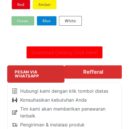
Download Catalog Click Here!
Refferal
PESAN VIA
WHATSAPP
Hubungi kami dengan klik tombol diatas
Konsultasikan kebutuhan Anda
Tim kami akan memberikan penawaran
terbaik
Pengiriman & instalasi produk