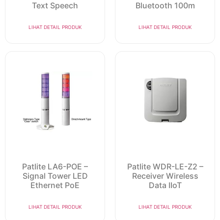
Text Speech
Bluetooth 100m
LIHAT DETAIL PRODUK
LIHAT DETAIL PRODUK
Patlite LA6-POE –
Patlite WDR-LE-Z2 –
Signal Tower LED
Receiver Wireless
Ethernet PoE
Data IIoT
LIHAT DETAIL PRODUK
LIHAT DETAIL PRODUK