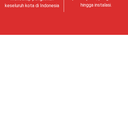
hingga instalasi.
keseluruh kota di Indonesia