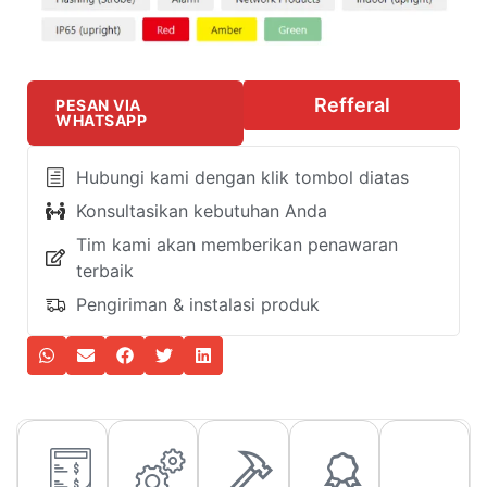
Refferal
PESAN VIA
WHATSAPP
Hubungi kami dengan klik tombol diatas
Konsultasikan kebutuhan Anda
Tim kami akan memberikan penawaran
terbaik
Pengiriman & instalasi produk