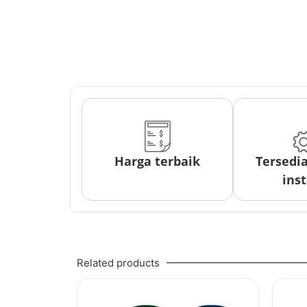
Harga terbaik
Tersedi
inst
Related products