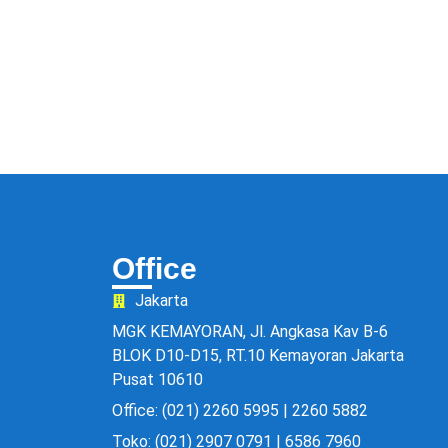
Office
Jakarta
MGK KEMAYORAN, Jl. Angkasa Kav B-6
BLOK D10-D15, RT.10 Kemayoran Jakarta
Pusat 10610
Office: (021) 2260 5995 | 2260 5882
Toko: (021) 2907 0791 | 6586 7960