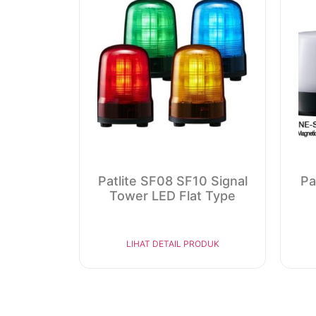
Patlite SF08 SF10 Signal
Pa
Tower LED Flat Type
LIHAT DETAIL PRODUK