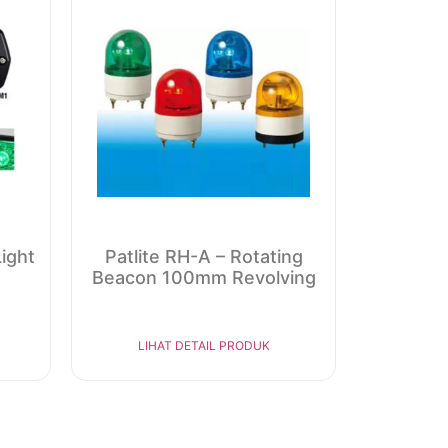
Light
Patlite RH-A – Rotating
Beacon 100mm Revolving
LIHAT DETAIL PRODUK