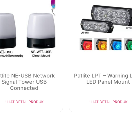
tlite NE-USB Network
Patlite LPT – Warning 
Signal Tower USB
LED Panel Mount
Connected
LIHAT DETAIL PRODUK
LIHAT DETAIL PRODUK