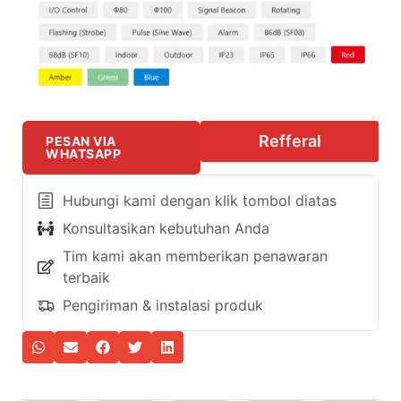
Refferal
PESAN VIA
WHATSAPP
Hubungi kami dengan klik tombol diatas
Konsultasikan kebutuhan Anda
Tim kami akan memberikan penawaran
terbaik
Pengiriman & instalasi produk