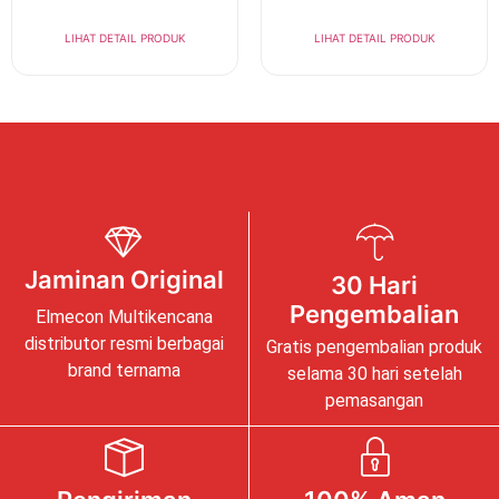
LIHAT DETAIL PRODUK
LIHAT DETAIL PRODUK
Jaminan Original
30 Hari
Pengembalian
Elmecon Multikencana
distributor resmi berbagai
Gratis pengembalian produk
brand ternama
selama 30 hari setelah
pemasangan