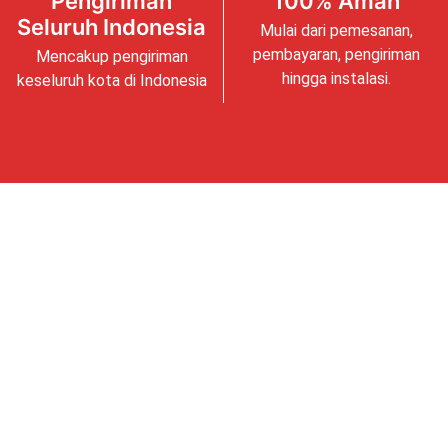
Pengiriman
100% Aman
Seluruh Indonesia
Mulai dari pemesanan,
pembayaran, pengiriman
Mencakup pengiriman
hingga instalasi.
keseluruh kota di Indonesia