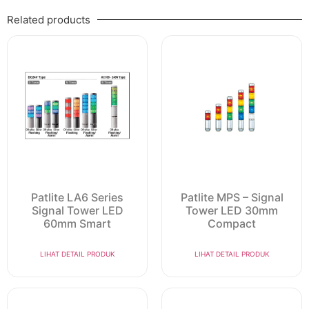
Related products
Patlite LA6 Series
Patlite MPS – Signal
Signal Tower LED
Tower LED 30mm
60mm Smart
Compact
LIHAT DETAIL PRODUK
LIHAT DETAIL PRODUK