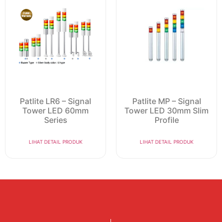
Patlite LR6 – Signal
Patlite MP – Signal
Tower LED 60mm
Tower LED 30mm Slim
Series
Profile
LIHAT DETAIL PRODUK
LIHAT DETAIL PRODUK