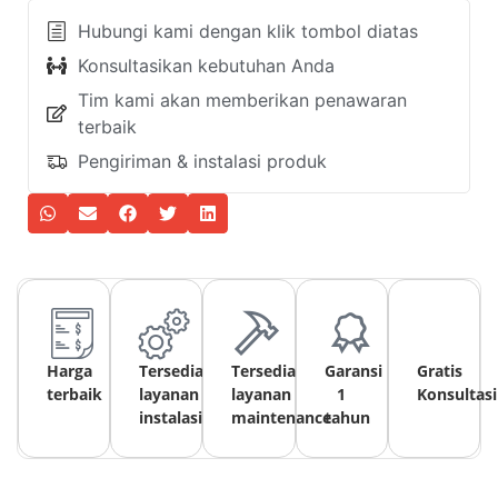
Hubungi kami dengan klik tombol diatas
Konsultasikan kebutuhan Anda
Tim kami akan memberikan penawaran
terbaik
Pengiriman & instalasi produk
Harga
Tersedia
Tersedia
Garansi
Gratis
terbaik
layanan
layanan
1
Konsultasi
instalasi
maintenance
tahun