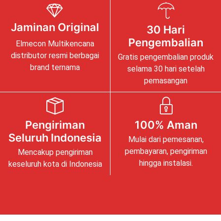
Jaminan Original
30 Hari
Pengembalian
Elmecon Multikencana
distributor resmi berbagai
Gratis pengembalian produk
brand ternama
selama 30 hari setelah
pemasangan
Pengiriman
100% Aman
Seluruh Indonesia
Mulai dari pemesanan,
pembayaran, pengiriman
Mencakup pengiriman
hingga instalasi.
keseluruh kota di Indonesia