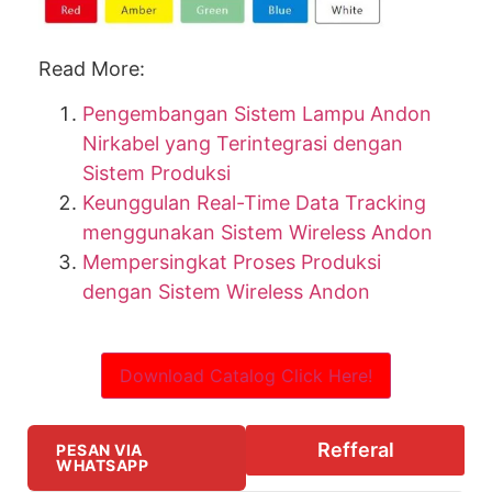
Read More:
Pengembangan Sistem Lampu Andon
Nirkabel yang Terintegrasi dengan
Sistem Produksi
Keunggulan Real-Time Data Tracking
menggunakan Sistem Wireless Andon
Mempersingkat Proses Produksi
dengan Sistem Wireless Andon
Download Catalog Click Here!
Refferal
PESAN VIA
WHATSAPP