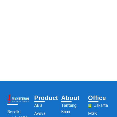
Product
About
Office
ABB
Tentang
Jakarta
Berdiri
Kami
Aveva
MGK