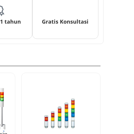
 1 tahun
Gratis Konsultasi