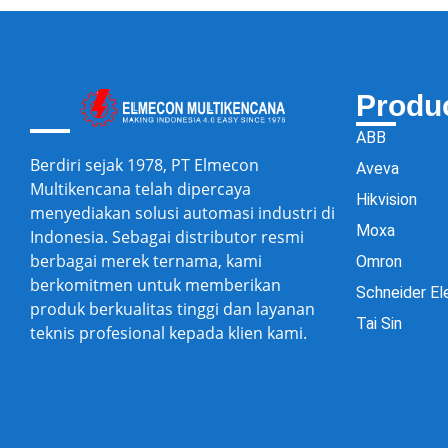
Produ
ABB
Berdiri sejak 1978, PT Elmecon
Aveva
Multikencana telah dipercaya
Hikvision
menyediakan solusi automasi industri di
Moxa
Indonesia. Sebagai distributor resmi
berbagai merek ternama, kami
Omron
berkomitmen untuk memberikan
Schneider El
produk berkualitas tinggi dan layanan
Tai Sin
teknis profesional kepada klien kami.