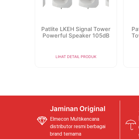
Patlite LKEH Signal Tower
Pa
Powerful Speaker 105dB
To
LIHAT DETAIL PRODUK
Jaminan Original
Elmecon Multikencana
distributor resmi berbagai
brand ternama