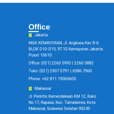
Office
Jakarta
MGK KEMAYORAN, Jl. Angkasa Kav B-6
BLOK D10-D15, RT.10 Kemayoran Jakarta
Pusat 10610
Office: (021) 2260 5995 | 2260 5882
Toko: (021) 2907 0791 | 6586 7960
Phone: +62 811 19060605
Makassar
Jl. Perintis Kemerdekaan KM 12, Ruko
No.17, Kapasa, Kec. Tamalanrea, Kota
Makassar, Sulawesi Selatan 90245