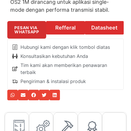
OS2 1M dirancang untuk aplikasi single-
mode dengan performa transmisi stabil.
Refferal
Datasheet
PESAN VIA
WHATSAPP
Hubungi kami dengan klik tombol diatas
Konsultasikan kebutuhan Anda
Tim kami akan memberikan penawaran
terbaik
Pengiriman & instalasi produk