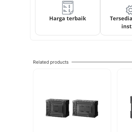
Harga terbaik
Tersedi
inst
Related products