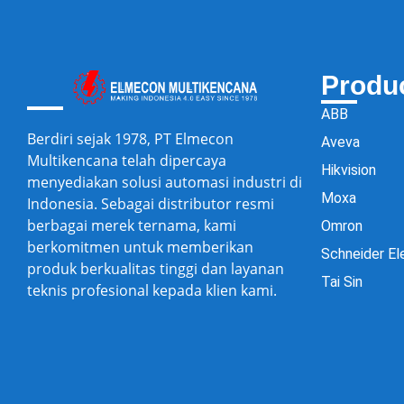
Produ
ABB
Berdiri sejak 1978, PT Elmecon
Aveva
Multikencana telah dipercaya
Hikvision
menyediakan solusi automasi industri di
Moxa
Indonesia. Sebagai distributor resmi
berbagai merek ternama, kami
Omron
berkomitmen untuk memberikan
Schneider El
produk berkualitas tinggi dan layanan
Tai Sin
teknis profesional kepada klien kami.