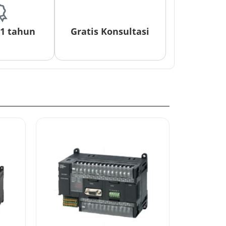
 1 tahun
Gratis Konsultasi