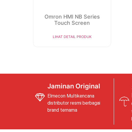
Omron HMI NB Series
Touch Screen
LIHAT DETAIL PRODUK
Jaminan Original
Elmecon Multikencana
distributor resmi berbagai
brand ternama