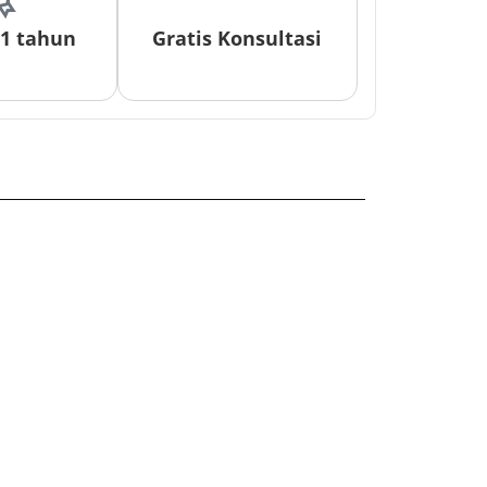
 1 tahun
Gratis Konsultasi