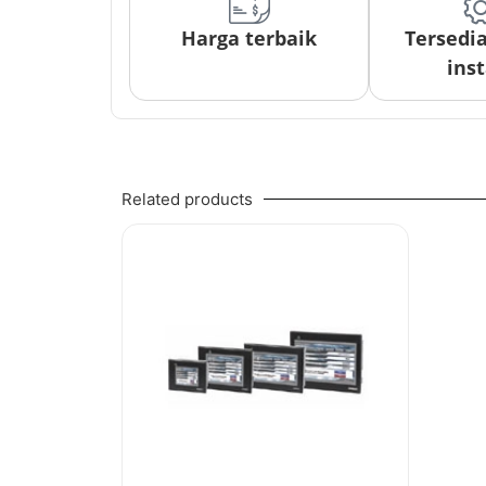
Harga terbaik
Tersedi
inst
Related products