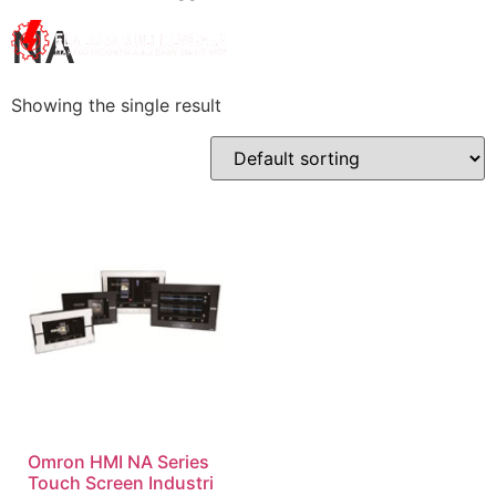
NA
Showing the single result
Omron HMI NA Series
Touch Screen Industri