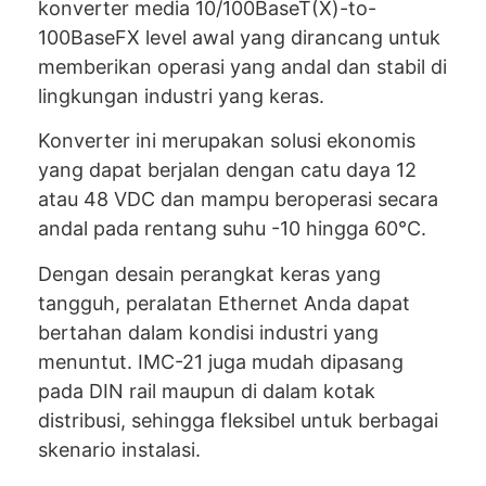
konverter media 10/100BaseT(X)-to-
100BaseFX level awal yang dirancang untuk
memberikan operasi yang andal dan stabil di
lingkungan industri yang keras.
Konverter ini merupakan solusi ekonomis
yang dapat berjalan dengan catu daya 12
atau 48 VDC dan mampu beroperasi secara
andal pada rentang suhu -10 hingga 60°C.
Dengan desain perangkat keras yang
tangguh, peralatan Ethernet Anda dapat
bertahan dalam kondisi industri yang
menuntut. IMC-21 juga mudah dipasang
pada DIN rail maupun di dalam kotak
distribusi, sehingga fleksibel untuk berbagai
skenario instalasi.