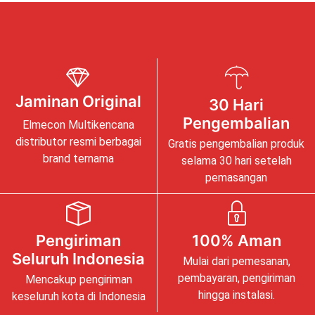
Jaminan Original
30 Hari
Pengembalian
Elmecon Multikencana
distributor resmi berbagai
Gratis pengembalian produk
brand ternama
selama 30 hari setelah
pemasangan
Pengiriman
100% Aman
Seluruh Indonesia
Mulai dari pemesanan,
pembayaran, pengiriman
Mencakup pengiriman
hingga instalasi.
keseluruh kota di Indonesia