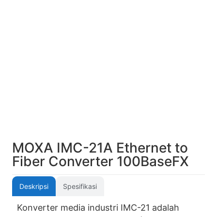
MOXA IMC-21A Ethernet to
Fiber Converter 100BaseFX
Deskripsi
Spesifikasi
Konverter media industri IMC-21 adalah