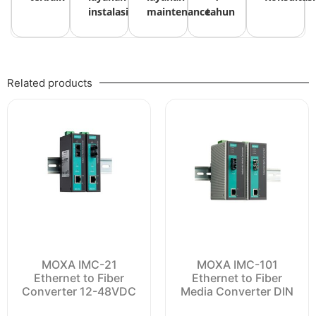
instalasi
maintenance
tahun
Related products
MOXA IMC-21
MOXA IMC-101
Ethernet to Fiber
Ethernet to Fiber
Converter 12-48VDC
Media Converter DIN