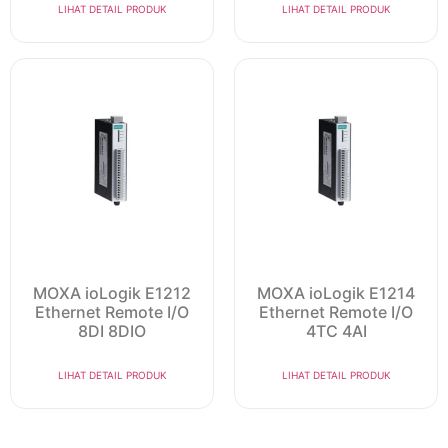
LIHAT DETAIL PRODUK
LIHAT DETAIL PRODUK
MOXA ioLogik E1212
MOXA ioLogik E1214
Ethernet Remote I/O
Ethernet Remote I/O
8DI 8DIO
4TC 4AI
LIHAT DETAIL PRODUK
LIHAT DETAIL PRODUK