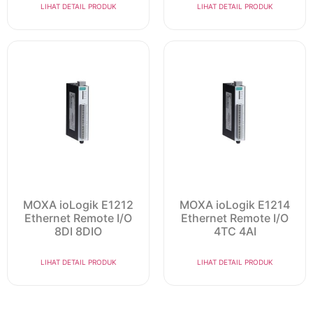
LIHAT DETAIL PRODUK
LIHAT DETAIL PRODUK
MOXA ioLogik E1212
MOXA ioLogik E1214
Ethernet Remote I/O
Ethernet Remote I/O
8DI 8DIO
4TC 4AI
LIHAT DETAIL PRODUK
LIHAT DETAIL PRODUK