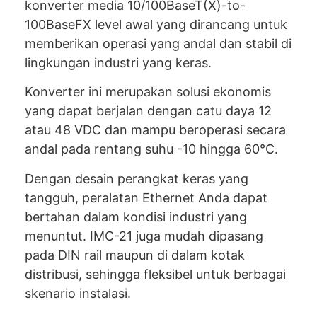
konverter media 10/100BaseT(X)-to-
100BaseFX level awal yang dirancang untuk
memberikan operasi yang andal dan stabil di
lingkungan industri yang keras.
Konverter ini merupakan solusi ekonomis
yang dapat berjalan dengan catu daya 12
atau 48 VDC dan mampu beroperasi secara
andal pada rentang suhu -10 hingga 60°C.
Dengan desain perangkat keras yang
tangguh, peralatan Ethernet Anda dapat
bertahan dalam kondisi industri yang
menuntut. IMC-21 juga mudah dipasang
pada DIN rail maupun di dalam kotak
distribusi, sehingga fleksibel untuk berbagai
skenario instalasi.