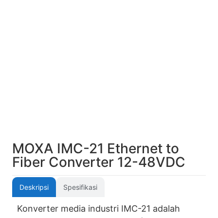
MOXA IMC-21 Ethernet to
Fiber Converter 12-48VDC
Deskripsi
Spesifikasi
Konverter media industri IMC-21 adalah