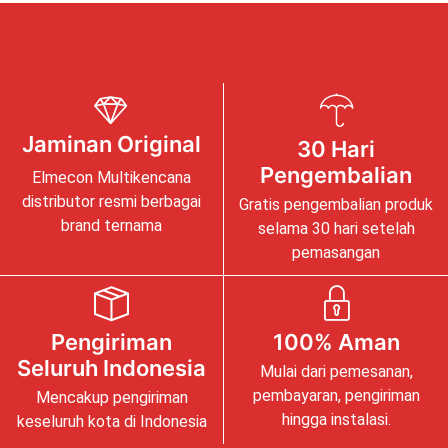
Jaminan Original
30 Hari
Pengembalian
Elmecon Multikencana
distributor resmi berbagai
Gratis pengembalian produk
brand ternama
selama 30 hari setelah
pemasangan
Pengiriman
100% Aman
Seluruh Indonesia
Mulai dari pemesanan,
pembayaran, pengiriman
Mencakup pengiriman
hingga instalasi.
keseluruh kota di Indonesia