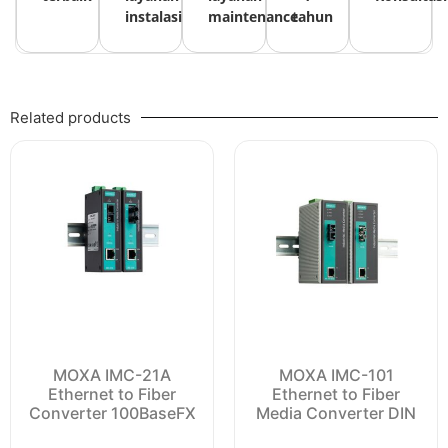
instalasi
maintenance
tahun
Related products
MOXA IMC-21A
MOXA IMC-101
Ethernet to Fiber
Ethernet to Fiber
Converter 100BaseFX
Media Converter DIN