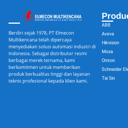
Produ
ABB
Berdiri sejak 1978, PT Elmecon
Aveva
Multikencana telah dipercaya
Hikvision
menyediakan solusi automasi industri di
Moxa
Indonesia. Sebagai distributor resmi
berbagai merek ternama, kami
Omron
berkomitmen untuk memberikan
Schneider El
produk berkualitas tinggi dan layanan
Tai Sin
teknis profesional kepada klien kami.