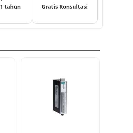
 1 tahun
Gratis Konsultasi