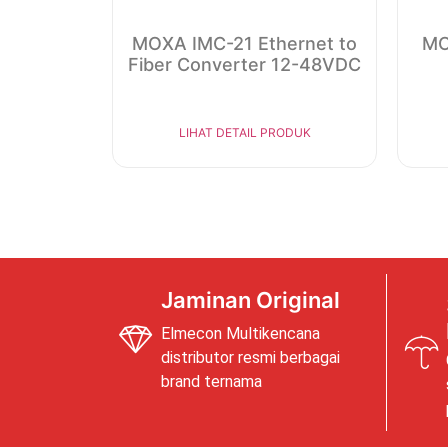
MOXA IMC-21 Ethernet to
MO
Fiber Converter 12-48VDC
LIHAT DETAIL PRODUK
Jaminan Original
Elmecon Multikencana
distributor resmi berbagai
brand ternama