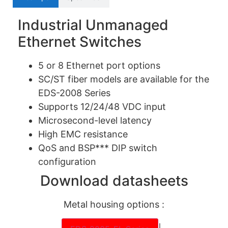
Industrial Unmanaged
Ethernet Switches
5 or 8 Ethernet port options
SC/ST fiber models are available for the
EDS-2008 Series
Supports 12/24/48 VDC input
Microsecond-level latency
High EMC resistance
QoS and BSP*** DIP switch
configuration
Download datasheets
Metal housing options :