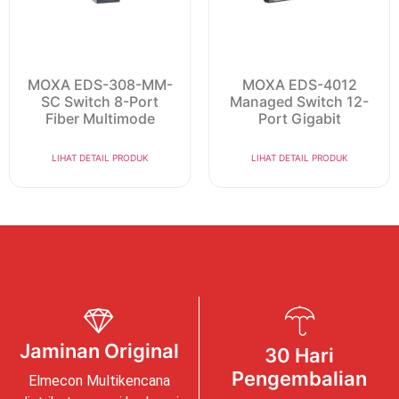
MOXA EDS-308-MM-
MOXA EDS-4012
SC Switch 8-Port
Managed Switch 12-
Fiber Multimode
Port Gigabit
LIHAT DETAIL PRODUK
LIHAT DETAIL PRODUK
Jaminan Original
30 Hari
Pengembalian
Elmecon Multikencana