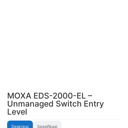
MOXA EDS-2000-EL –
Unmanaged Switch Entry
Level
Deskripsi
Spesifikasi