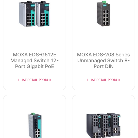
MOXA EDS-G512E
MOXA EDS-208 Series
Managed Switch 12-
Unmanaged Switch 8-
Port Gigabit PoE
Port DIN
LIHAT DETAIL PRODUK
LIHAT DETAIL PRODUK