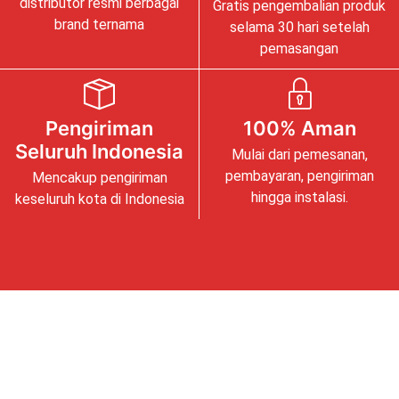
distributor resmi berbagai
Gratis pengembalian produk
brand ternama
selama 30 hari setelah
pemasangan
Pengiriman
100% Aman
Seluruh Indonesia
Mulai dari pemesanan,
pembayaran, pengiriman
Mencakup pengiriman
hingga instalasi.
keseluruh kota di Indonesia