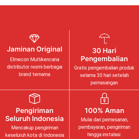
Jaminan Original
30 Hari
Pengembalian
Elmecon Multikencana
distributor resmi berbagai
Gratis pengembalian produk
brand ternama
selama 30 hari setelah
pemasangan
Pengiriman
100% Aman
Seluruh Indonesia
Mulai dari pemesanan,
pembayaran, pengiriman
Mencakup pengiriman
hingga instalasi.
keseluruh kota di Indonesia