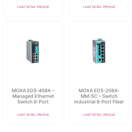
LIHAT DETAIL PRODUK
LIHAT DETAIL PRODUK
MOXA EDS-408A –
MOXA EDS-208A-
Managed Ethernet
MM-SC – Switch
Switch 8-Port
Industrial 8-Port Fiber
LIHAT DETAIL PRODUK
LIHAT DETAIL PRODUK