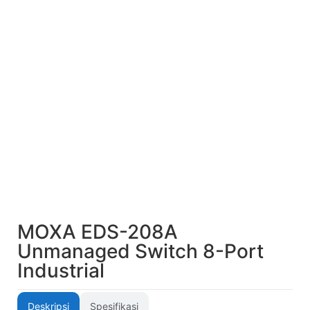
MOXA EDS-208A
Unmanaged Switch 8-Port
Industrial
Deskripsi
Spesifikasi