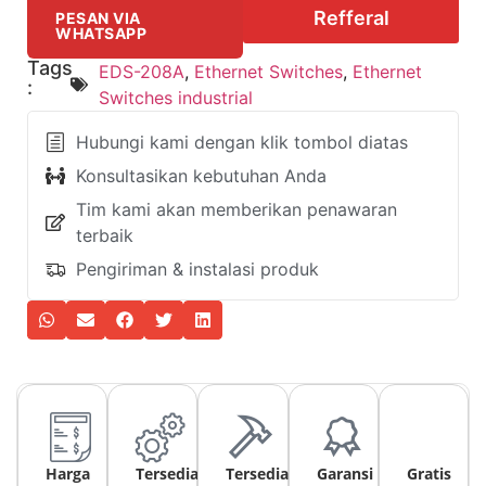
Refferal
PESAN VIA
WHATSAPP
Tags
EDS-208A
,
Ethernet Switches
,
Ethernet
:
Switches industrial
Hubungi kami dengan klik tombol diatas
Konsultasikan kebutuhan Anda
Tim kami akan memberikan penawaran
terbaik
Pengiriman & instalasi produk
Harga
Tersedia
Tersedia
Garansi
Gratis