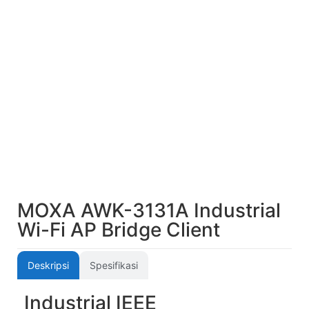
MOXA AWK-3131A Industrial
Wi-Fi AP Bridge Client
Deskripsi
Spesifikasi
Industrial IEEE