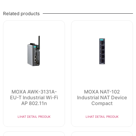
Related products
MOXA AWK-3131A-
MOXA NAT-102
EU-T Industrial Wi-Fi
Industrial NAT Device
AP 802.11n
Compact
LIHAT DETAIL PRODUK
LIHAT DETAIL PRODUK