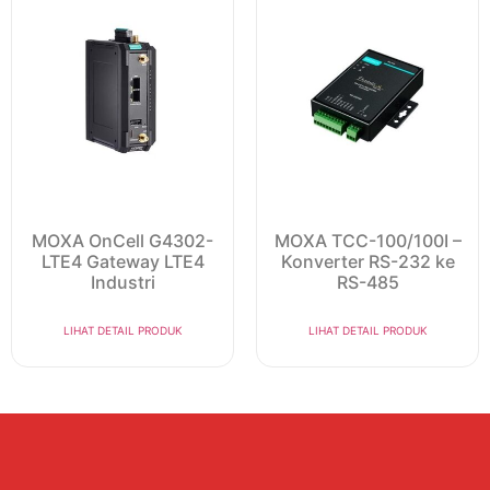
MOXA OnCell G4302-
MOXA TCC-100/100I –
LTE4 Gateway LTE4
Konverter RS-232 ke
Industri
RS-485
LIHAT DETAIL PRODUK
LIHAT DETAIL PRODUK