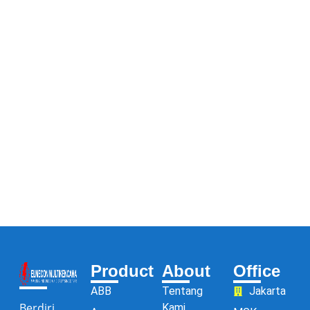
Product
About
Office
ABB
Tentang
Jakarta
Berdiri
Kami