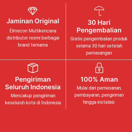
Jaminan Original
30 Hari
Pengembalian
Elmecon Multikencana
distributor resmi berbagai
Gratis pengembalian produk
brand ternama
selama 30 hari setelah
pemasangan
Pengiriman
100% Aman
Seluruh Indonesia
Mulai dari pemesanan,
pembayaran, pengiriman
Mencakup pengiriman
hingga instalasi.
keseluruh kota di Indonesia