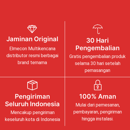
Jaminan Original
30 Hari
Pengembalian
Elmecon Multikencana
distributor resmi berbagai
Gratis pengembalian produk
brand ternama
selama 30 hari setelah
pemasangan
Pengiriman
100% Aman
Seluruh Indonesia
Mulai dari pemesanan,
pembayaran, pengiriman
Mencakup pengiriman
hingga instalasi.
keseluruh kota di Indonesia