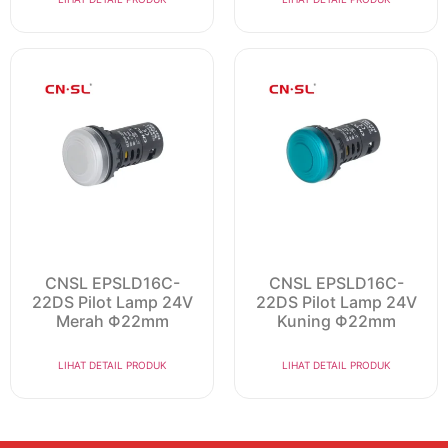
CNSL EPSLD16C-
CNSL EPSLD16C-
22DS Pilot Lamp 24V
22DS Pilot Lamp 24V
Merah Φ22mm
Kuning Φ22mm
LIHAT DETAIL PRODUK
LIHAT DETAIL PRODUK