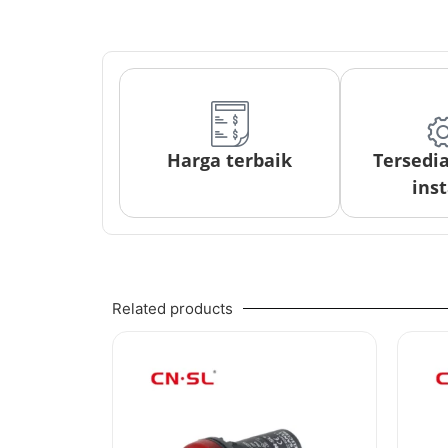
Harga terbaik
Tersedi
inst
Related products