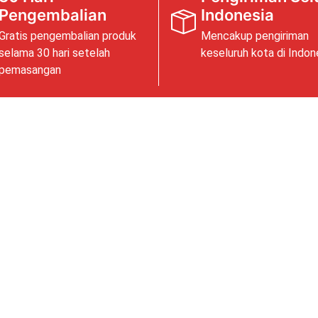
Pengembalian
Indonesia
Gratis pengembalian produk
Mencakup pengiriman
selama 30 hari setelah
keseluruh kota di Indon
pemasangan