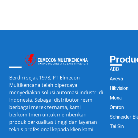
Produ
ABB
Berdiri sejak 1978, PT Elmecon
Aveva
Multikencana telah dipercaya
Hikvision
menyediakan solusi automasi industri di
Moxa
Indonesia. Sebagai distributor resmi
berbagai merek ternama, kami
Omron
berkomitmen untuk memberikan
Schneider El
produk berkualitas tinggi dan layanan
Tai Sin
teknis profesional kepada klien kami.