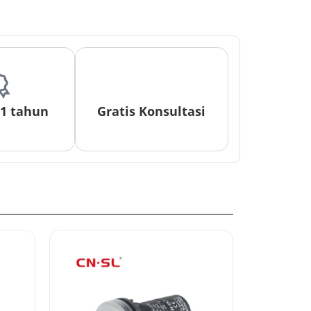
 1 tahun
Gratis Konsultasi