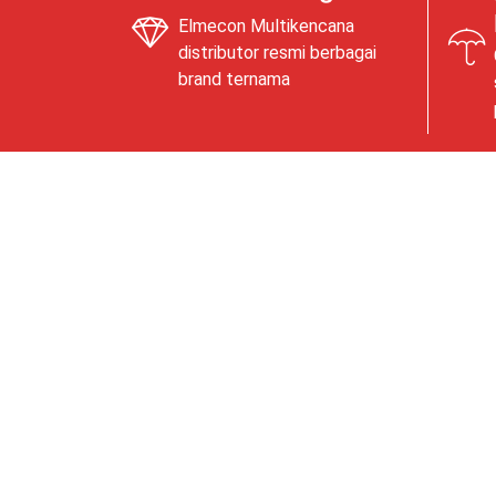
Elmecon Multikencana
distributor resmi berbagai
brand ternama