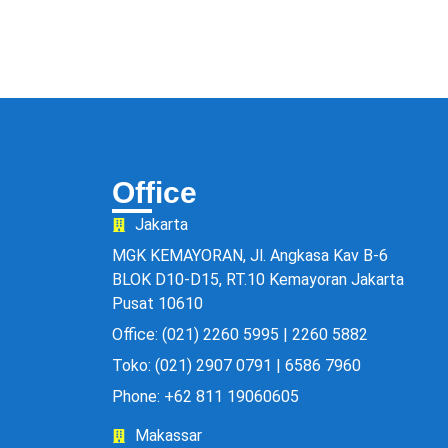
Office
Jakarta
MGK KEMAYORAN, Jl. Angkasa Kav B-6
BLOK D10-D15, RT.10 Kemayoran Jakarta
Pusat 10610
Office: (021) 2260 5995 | 2260 5882
Toko: (021) 2907 0791 | 6586 7960
Phone: +62 811 19060605
Makassar