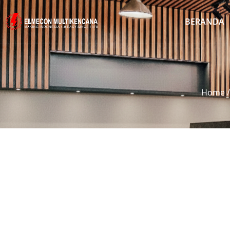
BERANDA
Home