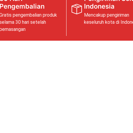
Pengembalian
Indonesia
Gratis pengembalian produk
Mencakup pengiriman
selama 30 hari setelah
keseluruh kota di Indon
pemasangan