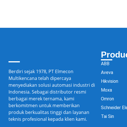
Produ
ABB
Berdiri sejak 1978, PT Elmecon
Aveva
Multikencana telah dipercaya
Hikvision
menyediakan solusi automasi industri di
Moxa
Indonesia. Sebagai distributor resmi
berbagai merek ternama, kami
Omron
berkomitmen untuk memberikan
Schneider El
produk berkualitas tinggi dan layanan
Tai Sin
teknis profesional kepada klien kami.