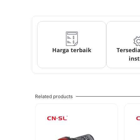
Harga terbaik
Tersedi
inst
Related products