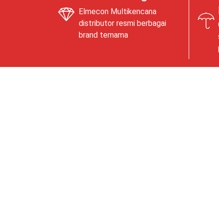
Elmecon Multikencana
distributor resmi berbagai
brand ternama