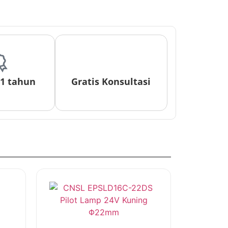
 1 tahun
Gratis Konsultasi