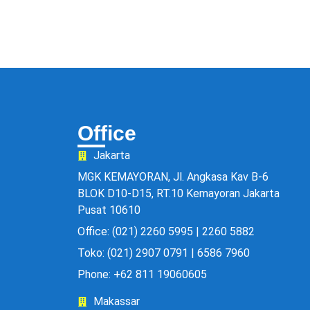
Office
Jakarta
MGK KEMAYORAN, Jl. Angkasa Kav B-6
BLOK D10-D15, RT.10 Kemayoran Jakarta
Pusat 10610
Office: (021) 2260 5995 | 2260 5882
Toko: (021) 2907 0791 | 6586 7960
Phone: +62 811 19060605
Makassar