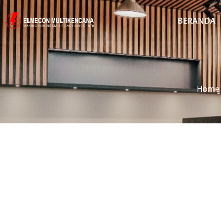
BERANDA
Home