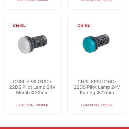
CNSL EPSLD16C-
CNSL EPSLD16C-
22DS Pilot Lamp 24V
22DS Pilot Lamp 24V
Merah Φ22mm
Kuning Φ22mm
LIHAT DETAIL PRODUK
LIHAT DETAIL PRODUK