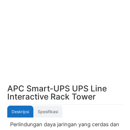
APC Smart-UPS UPS Line
Interactive Rack Tower
Deskripsi
Spesifikasi
Perlindungan daya jaringan yang cerdas dan