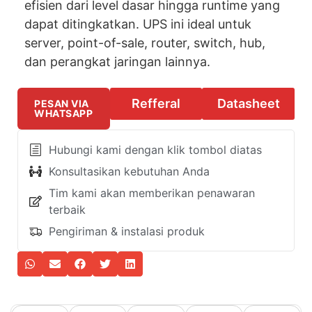
efisien dari level dasar hingga runtime yang
dapat ditingkatkan. UPS ini ideal untuk
server, point-of-sale, router, switch, hub,
dan perangkat jaringan lainnya.
Refferal
Datasheet
PESAN VIA
WHATSAPP
Hubungi kami dengan klik tombol diatas
Konsultasikan kebutuhan Anda
Tim kami akan memberikan penawaran
terbaik
Pengiriman & instalasi produk