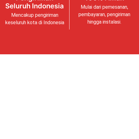
Seluruh Indonesia
Mulai dari pemesanan,
pembayaran, pengiriman
Mencakup pengiriman
hingga instalasi.
keseluruh kota di Indonesia