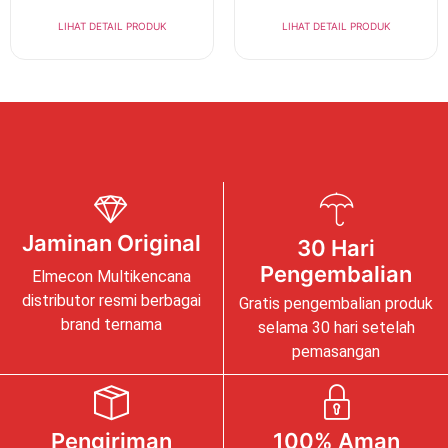
LIHAT DETAIL PRODUK
LIHAT DETAIL PRODUK
Jaminan Original
30 Hari
Pengembalian
Elmecon Multikencana
distributor resmi berbagai
Gratis pengembalian produk
brand ternama
selama 30 hari setelah
pemasangan
Pengiriman
100% Aman