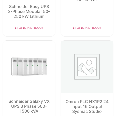
Schneider Easy UPS
3-Phase Modular 50–
250 kW Lithium
LIHAT DETAIL PRODUK
LIHAT DETAIL PRODUK
Schneider Galaxy VX
Omron PLC NX1P2 24
UPS 3 Phase 500–
Input 16 Output
1500 kVA
Sysmac Studio