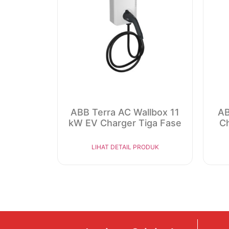
ABB Terra AC Wallbox 11
AB
kW EV Charger Tiga Fase
C
LIHAT DETAIL PRODUK