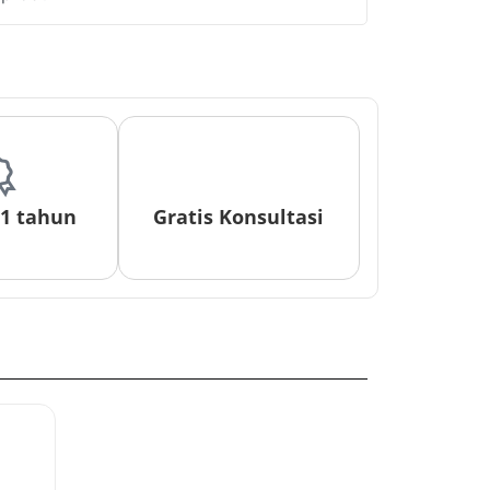
 1 tahun
Gratis Konsultasi