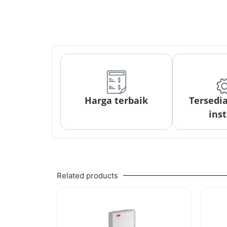
Harga terbaik
Tersedi
inst
Related products