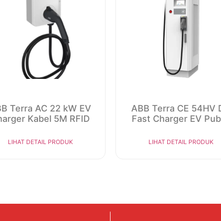
B Terra AC 22 kW EV
ABB Terra CE 54HV 
harger Kabel 5M RFID
Fast Charger EV Publ
LIHAT DETAIL PRODUK
LIHAT DETAIL PRODUK