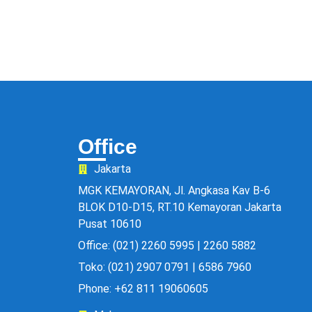
Office
Jakarta
MGK KEMAYORAN, Jl. Angkasa Kav B-6
BLOK D10-D15, RT.10 Kemayoran Jakarta
Pusat 10610
Office: (021) 2260 5995 | 2260 5882
Toko: (021) 2907 0791 | 6586 7960
Phone: +62 811 19060605