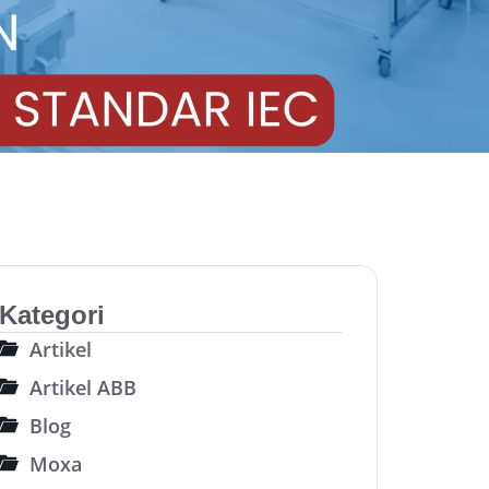
Kategori
Artikel
Artikel ABB
Blog
Moxa