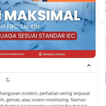
 bangunan modern, perhatian sering terpusat
ebih, genset, atau sistem monitoring. Namun