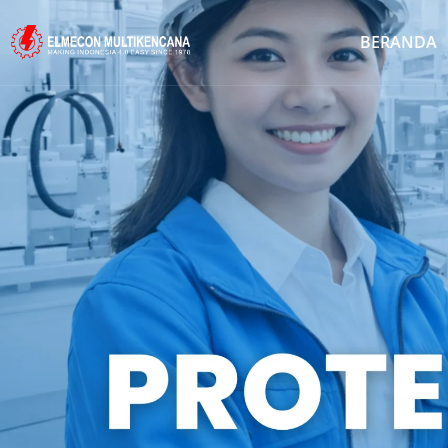
BERANDA