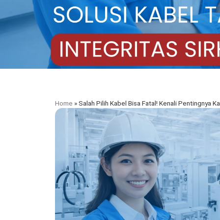
Home
»
Salah Pilih Kabel Bisa Fatal! Kenali Pentingnya K