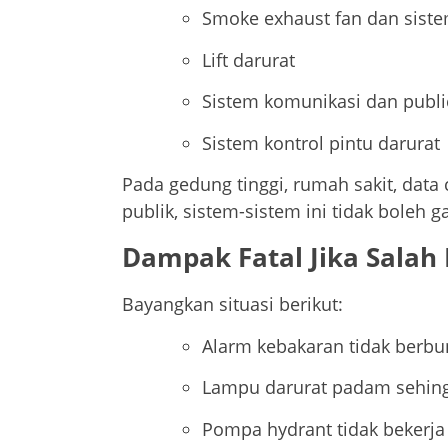
Smoke exhaust fan dan siste
Lift darurat
Sistem komunikasi dan publi
Sistem kontrol pintu darurat
Pada gedung tinggi, rumah sakit, data c
publik, sistem-sistem ini tidak boleh g
Dampak Fatal Jika Salah
Bayangkan situasi berikut:
Alarm kebakaran tidak berbuny
Lampu darurat padam sehing
Pompa hydrant tidak bekerja