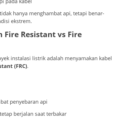
pi pada kabel
 tidak hanya menghambat api, tetapi benar-
disi ekstrem.
 Fire Resistant vs Fire
ek instalasi listrik adalah menyamakan kabel
stant (FRC)
.
bat penyebaran api
 tetap berjalan saat terbakar