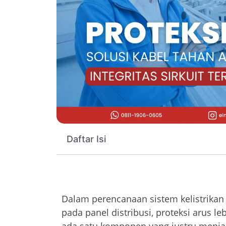
Daftar Isi
Dalam perencanaan sistem kelistrikan
pada panel distribusi, proteksi arus l