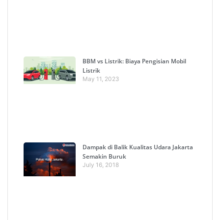
BBM vs Listrik: Biaya Pengisian Mobil
Listrik
May 11, 2023
Dampak di Balik Kualitas Udara Jakarta
Semakin Buruk
July 16, 2018