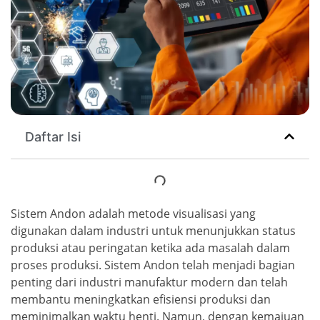
Daftar Isi
Sistem Andon adalah metode visualisasi yang
digunakan dalam industri untuk menunjukkan status
produksi atau peringatan ketika ada masalah dalam
proses produksi. Sistem Andon telah menjadi bagian
penting dari industri manufaktur modern dan telah
membantu meningkatkan efisiensi produksi dan
meminimalkan waktu henti. Namun, dengan kemajuan