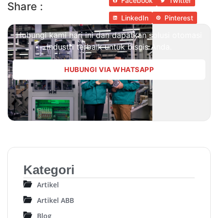
Facebook
Twitter
Share :
LinkedIn
Pinterest
Hubungi kami hari ini dan dapatkan solusi otomasi
industri terbaik untuk bisnis Anda.
HUBUNGI VIA WHATSAPP
Kategori
Artikel
Artikel ABB
Blog