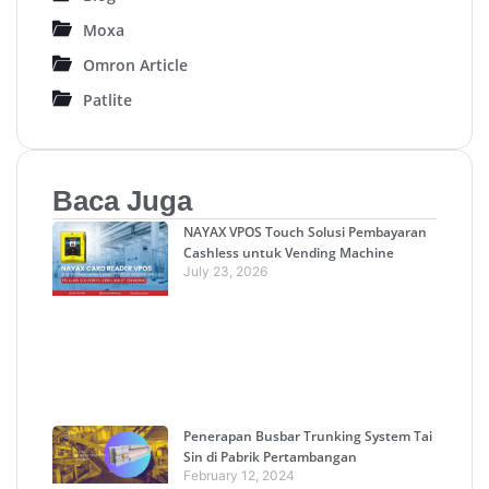
Moxa
Omron Article
Patlite
Baca Juga
NAYAX VPOS Touch Solusi Pembayaran
Cashless untuk Vending Machine
July 23, 2026
Penerapan Busbar Trunking System Tai
Sin di Pabrik Pertambangan
February 12, 2024