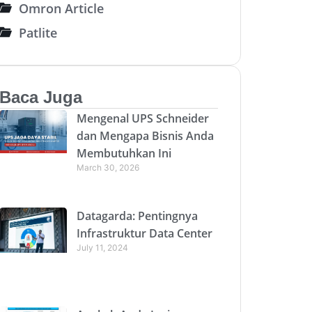
Omron Article
Patlite
Baca Juga
Mengenal UPS Schneider
dan Mengapa Bisnis Anda
Membutuhkan Ini
March 30, 2026
Datagarda: Pentingnya
Infrastruktur Data Center
July 11, 2024