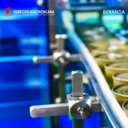
BERANDA