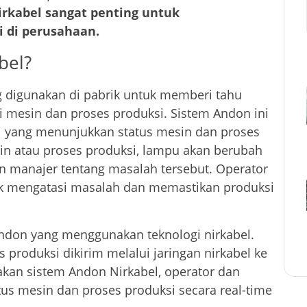
rkabel sangat penting untuk
 di perusahaan.
bel?
g digunakan di pabrik untuk memberi tahu
 mesin dan proses produksi. Sistem Andon ini
ni yang menunjukkan status mesin dan proses
in atau proses produksi, lampu akan berubah
n manajer tentang masalah tersebut. Operator
k mengatasi masalah dan memastikan produksi
ndon yang menggunakan teknologi nirkabel.
 produksi dikirim melalui jaringan nirkabel ke
an sistem Andon Nirkabel, operator dan
us mesin dan proses produksi secara real-time