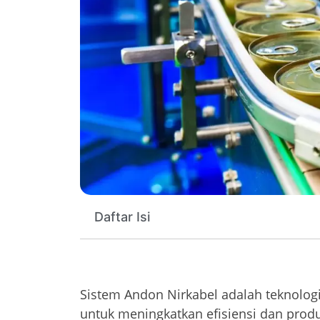
Daftar Isi
Sistem Andon Nirkabel adalah teknolog
untuk meningkatkan efisiensi dan produkt