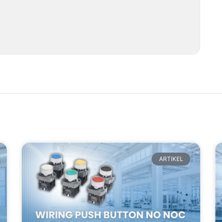
ARTIKEL