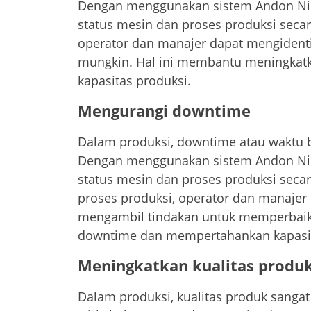
Dengan menggunakan sistem Andon Nirk
status mesin dan proses produksi secara
operator dan manajer dapat mengident
mungkin. Hal ini membantu meningkatk
kapasitas produksi.
Mengurangi downtime
Dalam produksi, downtime atau waktu 
Dengan menggunakan sistem Andon Nirk
status mesin dan proses produksi secar
proses produksi, operator dan manaje
mengambil tindakan untuk memperbaik
downtime dan mempertahankan kapasit
Meningkatkan kualitas produ
Dalam produksi, kualitas produk sang