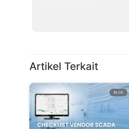
Artikel Terkait
BLOG