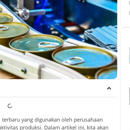
i terbaru yang digunakan oleh perusahaan
ivitas produksi. Dalam artikel ini, kita akan