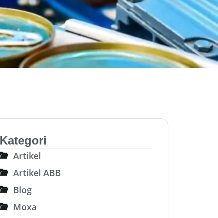
Kategori
Artikel
Artikel ABB
Blog
Moxa