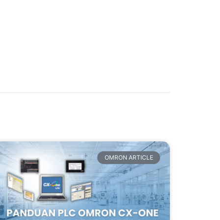
OMRON ARTICLE