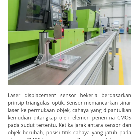
Laser displacement sensor bekerja berdasarkan
prinsip triangulasi optik. Sensor memancarkan sinar
laser ke permukaan objek, cahaya yang dipantulkan
kemudian ditangkap oleh elemen penerima CMOS
pada sudut tertentu. Ketika jarak antara sensor dan
objek berubah, posisi titik cahaya yang jatuh pada