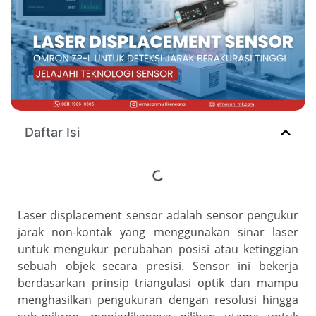
Daftar Isi
Laser displacement sensor adalah sensor pengukur
jarak non-kontak yang menggunakan sinar laser
untuk mengukur perubahan posisi atau ketinggian
sebuah objek secara presisi. Sensor ini bekerja
berdasarkan prinsip triangulasi optik dan mampu
menghasilkan pengukuran dengan resolusi hingga