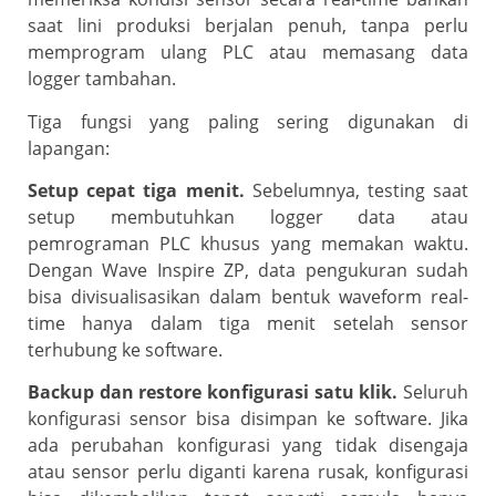
saat lini produksi berjalan penuh, tanpa perlu
memprogram ulang PLC atau memasang data
logger tambahan.
Tiga fungsi yang paling sering digunakan di
lapangan:
Setup cepat tiga menit.
Sebelumnya, testing saat
setup membutuhkan logger data atau
pemrograman PLC khusus yang memakan waktu.
Dengan Wave Inspire ZP, data pengukuran sudah
bisa divisualisasikan dalam bentuk waveform real-
time hanya dalam tiga menit setelah sensor
terhubung ke software.
Backup dan restore konfigurasi satu klik.
Seluruh
konfigurasi sensor bisa disimpan ke software. Jika
ada perubahan konfigurasi yang tidak disengaja
atau sensor perlu diganti karena rusak, konfigurasi