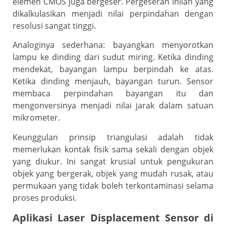
elemen CMOS juga bergeser. Pergeseran inilah yang
dikalkulasikan menjadi nilai perpindahan dengan
resolusi sangat tinggi.
Analoginya sederhana: bayangkan menyorotkan
lampu ke dinding dari sudut miring. Ketika dinding
mendekat, bayangan lampu berpindah ke atas.
Ketika dinding menjauh, bayangan turun. Sensor
membaca perpindahan bayangan itu dan
mengonversinya menjadi nilai jarak dalam satuan
mikrometer.
Keunggulan prinsip triangulasi adalah tidak
memerlukan kontak fisik sama sekali dengan objek
yang diukur. Ini sangat krusial untuk pengukuran
objek yang bergerak, objek yang mudah rusak, atau
permukaan yang tidak boleh terkontaminasi selama
proses produksi.
Aplikasi Laser Displacement Sensor di