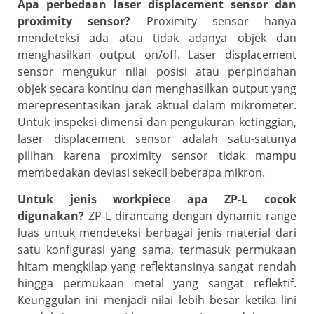
Apa perbedaan laser displacement sensor dan
proximity sensor?
Proximity sensor hanya
mendeteksi ada atau tidak adanya objek dan
menghasilkan output on/off. Laser displacement
sensor mengukur nilai posisi atau perpindahan
objek secara kontinu dan menghasilkan output yang
merepresentasikan jarak aktual dalam mikrometer.
Untuk inspeksi dimensi dan pengukuran ketinggian,
laser displacement sensor adalah satu-satunya
pilihan karena proximity sensor tidak mampu
membedakan deviasi sekecil beberapa mikron.
Untuk jenis workpiece apa ZP-L cocok
digunakan?
ZP-L dirancang dengan dynamic range
luas untuk mendeteksi berbagai jenis material dari
satu konfigurasi yang sama, termasuk permukaan
hitam mengkilap yang reflektansinya sangat rendah
hingga permukaan metal yang sangat reflektif.
Keunggulan ini menjadi nilai lebih besar ketika lini