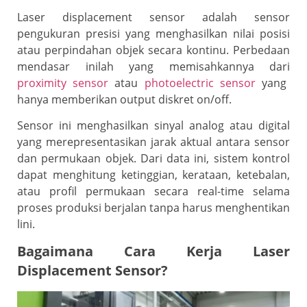
Laser displacement sensor adalah sensor
pengukuran presisi yang menghasilkan nilai posisi
atau perpindahan objek secara kontinu. Perbedaan
mendasar inilah yang memisahkannya dari
proximity sensor
atau
photoelectric sensor
yang
hanya memberikan output diskret on/off.
Sensor ini menghasilkan sinyal analog atau digital
yang merepresentasikan jarak aktual antara sensor
dan permukaan objek. Dari data ini, sistem kontrol
dapat menghitung ketinggian, kerataan, ketebalan,
atau profil permukaan secara real-time selama
proses produksi berjalan tanpa harus menghentikan
lini.
Bagaimana Cara Kerja Laser
Displacement Sensor?