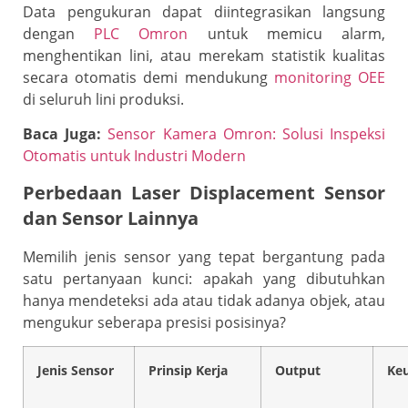
Data pengukuran dapat diintegrasikan langsung
dengan
PLC Omron
untuk memicu alarm,
menghentikan lini, atau merekam statistik kualitas
secara otomatis demi mendukung
monitoring OEE
di seluruh lini produksi.
Baca Juga:
Sensor Kamera Omron: Solusi Inspeksi
Otomatis untuk Industri Modern
Perbedaan Laser Displacement Sensor
dan Sensor Lainnya
Memilih jenis sensor yang tepat bergantung pada
satu pertanyaan kunci: apakah yang dibutuhkan
hanya mendeteksi ada atau tidak adanya objek, atau
mengukur seberapa presisi posisinya?
Jenis Sensor
Prinsip Kerja
Output
Ke