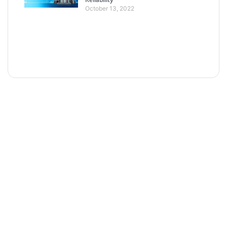
October 13, 2022