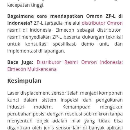
kecepatan tinggi.
Bagaimana cara mendapatkan Omron ZP-L di
Indonesia?
ZP-L tersedia melalui
distributor Omron
resmi di Indonesia. Elmecon sebagai distributor
resmi menyediakan ZP-L beserta dukungan teknikal
untuk konsultasi spesifikasi, demo unit, dan
implementasi di lapangan.
Baca Juga:
Distributor Resmi Omron Indonesia:
Elmecon Multikencana
Kesimpulan
Laser displacement sensor telah menjadi komponen
kunci dalam sistem inspeksi dan pengukuran
industri modern. Kemampuan mengukur
perubahan posisi dengan resolusi sub-mikron tanpa
menyentuh objek adalah nilai yang tidak bisa
digantikan oleh jenis sensor lain di banyak aplikasi