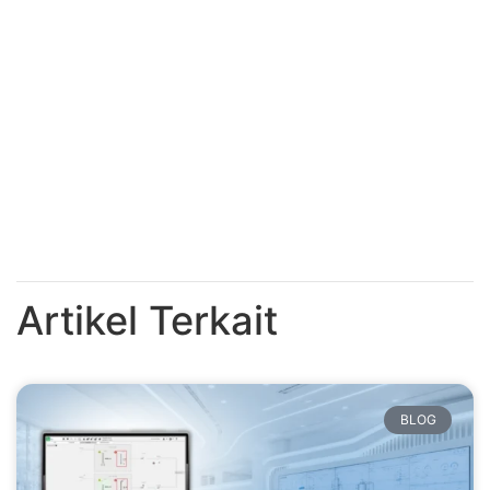
Artikel Terkait
BLOG