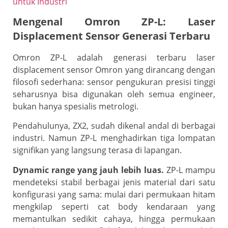
untuk Industri
Mengenal Omron ZP-L: Laser
Displacement Sensor Generasi Terbaru
Omron ZP-L adalah generasi terbaru laser
displacement sensor Omron yang dirancang dengan
filosofi sederhana: sensor pengukuran presisi tinggi
seharusnya bisa digunakan oleh semua engineer,
bukan hanya spesialis metrologi.
Pendahulunya, ZX2, sudah dikenal andal di berbagai
industri. Namun ZP-L menghadirkan tiga lompatan
signifikan yang langsung terasa di lapangan.
Dynamic range yang jauh lebih luas.
ZP-L mampu
mendeteksi stabil berbagai jenis material dari satu
konfigurasi yang sama: mulai dari permukaan hitam
mengkilap seperti cat body kendaraan yang
memantulkan sedikit cahaya, hingga permukaan