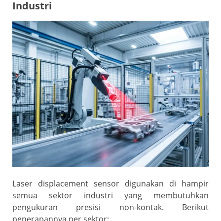
Industri
Laser displacement sensor digunakan di hampir
semua sektor industri yang membutuhkan
pengukuran presisi non-kontak. Berikut
penerapannya per sektor: