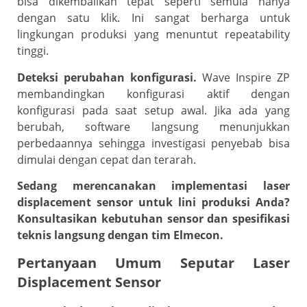
bisa dikembalikan tepat seperti semula hanya
dengan satu klik. Ini sangat berharga untuk
lingkungan produksi yang menuntut repeatability
tinggi.
Deteksi perubahan konfigurasi.
Wave Inspire ZP
membandingkan konfigurasi aktif dengan
konfigurasi pada saat setup awal. Jika ada yang
berubah, software langsung menunjukkan
perbedaannya sehingga investigasi penyebab bisa
dimulai dengan cepat dan terarah.
Sedang merencanakan implementasi laser
displacement sensor untuk lini produksi Anda?
Konsultasikan kebutuhan sensor dan spesifikasi
teknis langsung dengan tim Elmecon.
Pertanyaan Umum Seputar Laser
Displacement Sensor