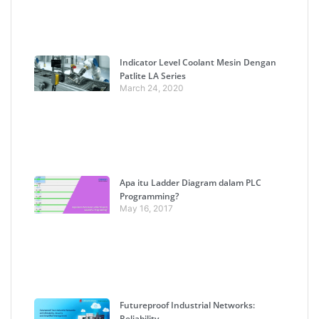
Indicator Level Coolant Mesin Dengan
Patlite LA Series
March 24, 2020
Apa itu Ladder Diagram dalam PLC
Programming?
May 16, 2017
Futureproof Industrial Networks:
Reliability