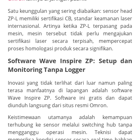
Satu keunggulan yang sering diabaikan: sensor head
ZP-L memiliki sertifikasi CB, standar keamanan laser
internasional. Artinya ketika ZP-L terpasang pada
mesin, mesin tersebut tidak perlu mengajukan
sertifikasi laser secara terpisah, mempercepat
proses homologasi produk secara signifikan.
Software Wave Inspire ZP: Setup dan
Monitoring Tanpa Logger
Inovasi yang tidak terlihat dari luar namun paling
terasa manfaatnya di lapangan adalah software
Wave Inspire ZP. Software ini gratis dan dapat
diunduh langsung dari situs resmi Omron.
Keistimewaan utamanya adalah kemampuan
terhubung ke sensor melalui switching hub tanpa
mengganggu operasi mesin. Teknisi dapat
memeriksa kondisi sensor secara real-time bahkan