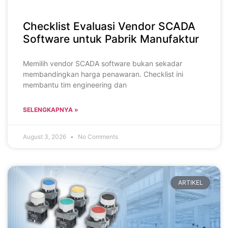
Checklist Evaluasi Vendor SCADA
Software untuk Pabrik Manufaktur
Memilih vendor SCADA software bukan sekadar
membandingkan harga penawaran. Checklist ini
membantu tim engineering dan
SELENGKAPNYA »
August 3, 2026
No Comments
ARTIKEL