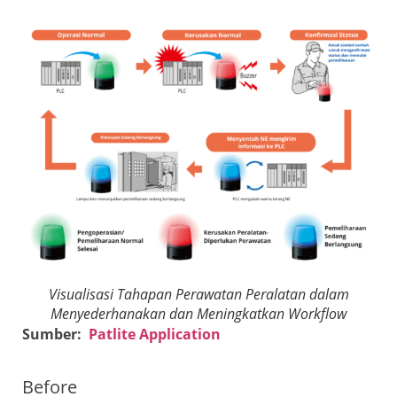
Visualisasi Tahapan Perawatan Peralatan dalam
Menyederhanakan dan Meningkatkan Workflow
Sumber:
Patlite Application
Before