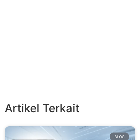
Artikel Terkait
BLOG