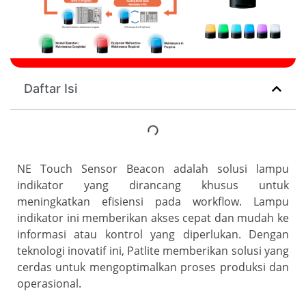
Daftar Isi
NE Touch Sensor Beacon adalah solusi lampu
indikator yang dirancang khusus untuk
meningkatkan efisiensi pada workflow. Lampu
indikator ini memberikan akses cepat dan mudah ke
informasi atau kontrol yang diperlukan. Dengan
teknologi inovatif ini, Patlite memberikan solusi yang
cerdas untuk mengoptimalkan proses produksi dan
operasional.