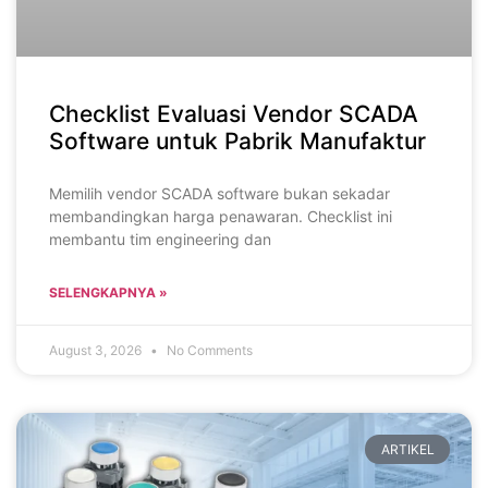
Checklist Evaluasi Vendor SCADA
Software untuk Pabrik Manufaktur
Memilih vendor SCADA software bukan sekadar
membandingkan harga penawaran. Checklist ini
membantu tim engineering dan
SELENGKAPNYA »
August 3, 2026
No Comments
ARTIKEL