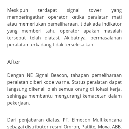
Meskipun terdapat signal tower yang
memperingatkan operator ketika peralatan mati
atau memerlukan pemeliharaan, tidak ada indikator
yang memberi tahu operator apakah masalah
tersebut telah diatasi. Akibatnya, permasalahan
peralatan terkadang tidak terselesaikan.
After
Dengan NE Signal Beacon, tahapan pemeliharaan
peralatan diberi kode warna. Status peralatan dapat
langsung dikenali oleh semua orang di lokasi kerja,
sehingga membantu mengurangi kemacetan dalam
pekerjaan.
Dari penjabaran diatas, PT. Elmecon Multikencana
sebagai distributor resmi Omron, Patlite, Moxa, ABB,