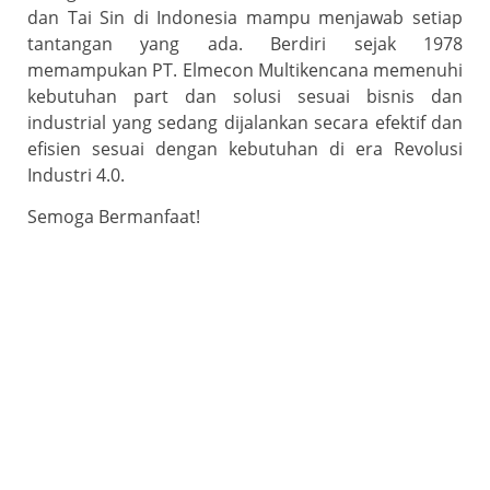
dan Tai Sin di Indonesia mampu menjawab setiap
tantangan yang ada. Berdiri sejak 1978
memampukan PT. Elmecon Multikencana memenuhi
kebutuhan part dan solusi sesuai bisnis dan
industrial yang sedang dijalankan secara efektif dan
efisien sesuai dengan kebutuhan di era Revolusi
Industri 4.0.
Semoga Bermanfaat!