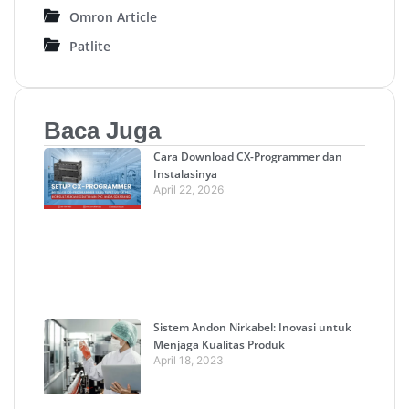
Omron Article
Patlite
Baca Juga
Cara Download CX-Programmer dan
Instalasinya
April 22, 2026
Sistem Andon Nirkabel: Inovasi untuk
Menjaga Kualitas Produk
April 18, 2023