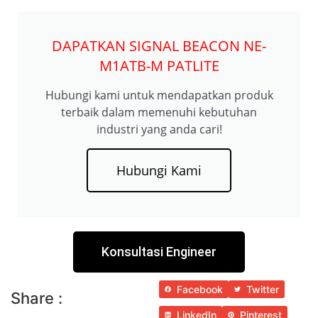
DAPATKAN SIGNAL BEACON NE-
M1ATB-M PATLITE
Hubungi kami untuk mendapatkan produk
terbaik dalam memenuhi kebutuhan
industri yang anda cari!
Hubungi Kami
Konsultasi Engineer
Facebook
Twitter
Share :
LinkedIn
Pinterest