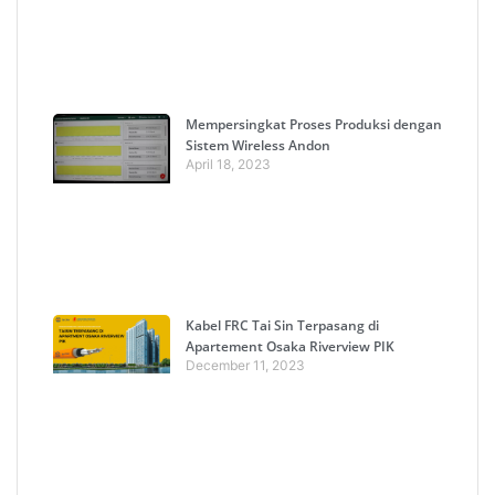
Mempersingkat Proses Produksi dengan
Sistem Wireless Andon
April 18, 2023
Kabel FRC Tai Sin Terpasang di
Apartement Osaka Riverview PIK
December 11, 2023