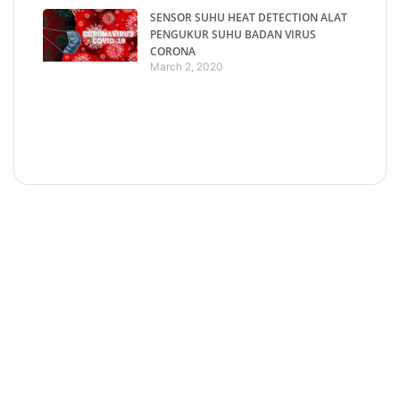
SENSOR SUHU HEAT DETECTION ALAT
PENGUKUR SUHU BADAN VIRUS
CORONA
March 2, 2020