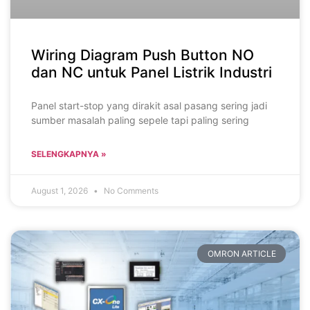
Wiring Diagram Push Button NO
dan NC untuk Panel Listrik Industri
Panel start-stop yang dirakit asal pasang sering jadi
sumber masalah paling sepele tapi paling sering
SELENGKAPNYA »
August 1, 2026
No Comments
OMRON ARTICLE