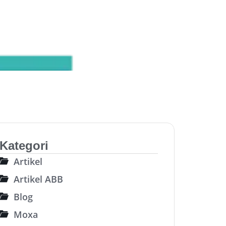
Kategori
Artikel
Artikel ABB
Blog
Moxa