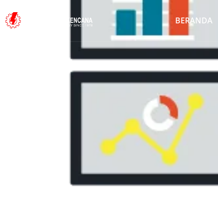
BERANDA