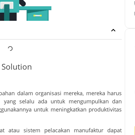
 Solution
bahan dalam organisasi mereka, mereka harus
an yang selalu ada untuk mengumpulkan dan
ggunakannya untuk meningkatkan produktivitas
at atau sistem pelacakan manufaktur dapat