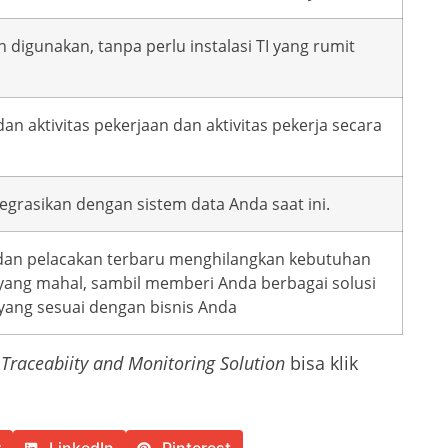
 digunakan, tanpa perlu instalasi TI yang rumit
an aktivitas pekerjaan dan aktivitas pekerja secara
grasikan dengan sistem data Anda saat ini.
 dan pelacakan terbaru menghilangkan kebutuhan
yang mahal, sambil memberi Anda berbagai solusi
yang sesuai dengan bisnis Anda
i
Traceabiity and Monitoring Solution
bisa klik