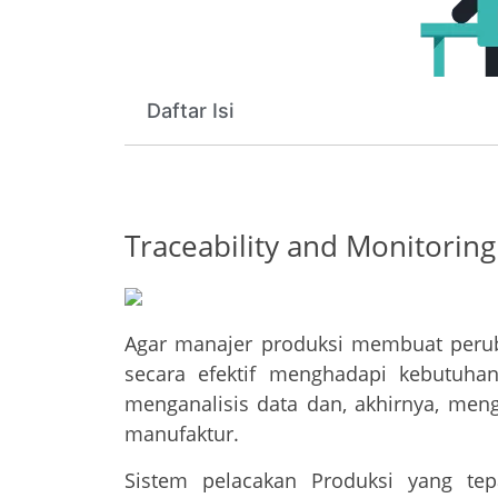
Daftar Isi
Traceability and Monitoring
Agar manajer produksi membuat peru
secara efektif menghadapi kebutuh
menganalisis data dan, akhirnya, men
manufaktur.
Sistem pelacakan Produksi yang tep