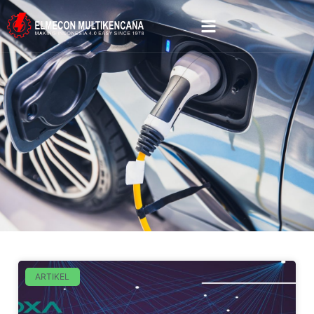
ARTIKEL