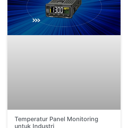
Temperatur Panel Monitoring
untuk Industri