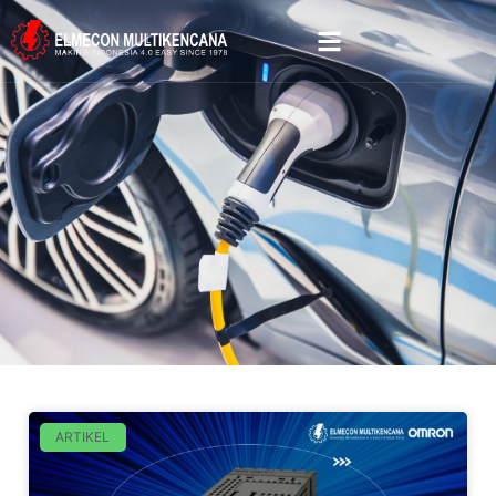
ARTIKEL