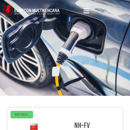
ARTIKEL