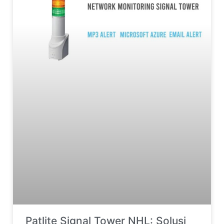
Patlite Signal Tower NHL: Solusi