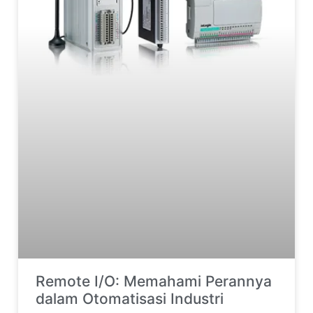
Remote I/O: Memahami Perannya
dalam Otomatisasi Industri